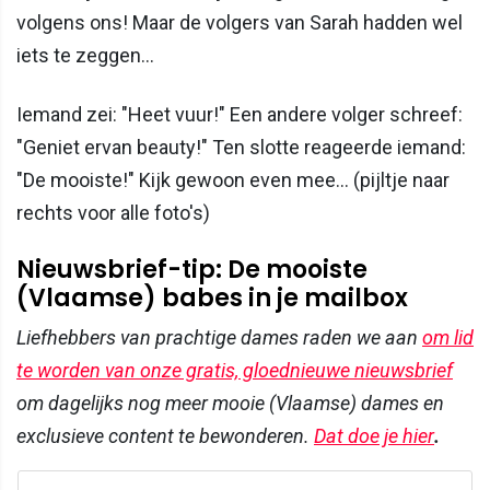
volgens ons! Maar de volgers van Sarah hadden wel
iets te zeggen...
Iemand zei: "Heet vuur!" Een andere volger schreef:
"Geniet ervan beauty!" Ten slotte reageerde iemand:
"De mooiste!" Kijk gewoon even mee... (pijltje naar
rechts voor alle foto's)
Nieuwsbrief-tip: De mooiste
(Vlaamse) babes in je mailbox
Liefhebbers van prachtige dames raden we aan
om lid
te worden van onze gratis, gloednieuwe nieuwsbrief
om dagelijks nog meer mooie (Vlaamse) dames en
exclusieve content te bewonderen.
Dat doe je hier
.