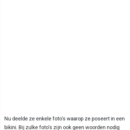
Nu deelde ze enkele foto's waarop ze poseert in een
bikini. Bij zulke foto's zijn ook geen woorden nodig