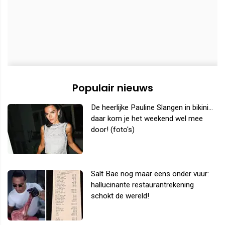
Populair nieuws
De heerlijke Pauline Slangen in bikini...
daar kom je het weekend wel mee
door! (foto's)
Salt Bae nog maar eens onder vuur:
hallucinante restaurantrekening
schokt de wereld!