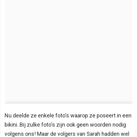
Nu deelde ze enkele foto's waarop ze poseert in een
bikini. Bij zulke foto's zijn ook geen woorden nodig
volgens ons! Maar de volgers van Sarah hadden wel