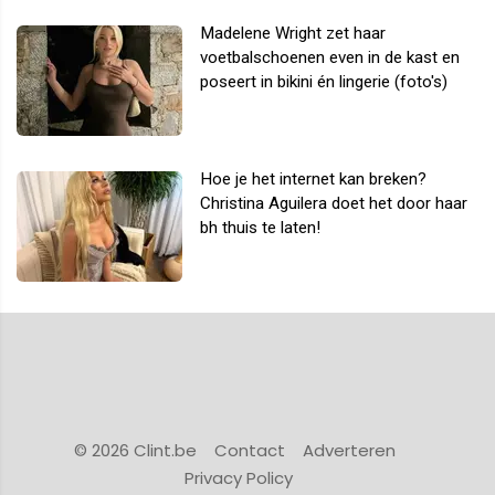
Madelene Wright zet haar
voetbalschoenen even in de kast en
poseert in bikini én lingerie (foto's)
Hoe je het internet kan breken?
Christina Aguilera doet het door haar
bh thuis te laten!
© 2026 Clint.be
Contact
Adverteren
Privacy Policy