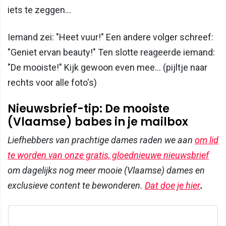
iets te zeggen...
Iemand zei: "Heet vuur!" Een andere volger schreef:
"Geniet ervan beauty!" Ten slotte reageerde iemand:
"De mooiste!" Kijk gewoon even mee... (pijltje naar
rechts voor alle foto's)
Nieuwsbrief-tip: De mooiste
(Vlaamse) babes in je mailbox
Liefhebbers van prachtige dames raden we aan
om lid
te worden van onze gratis, gloednieuwe nieuwsbrief
om dagelijks nog meer mooie (Vlaamse) dames en
exclusieve content te bewonderen.
Dat doe je hier
.