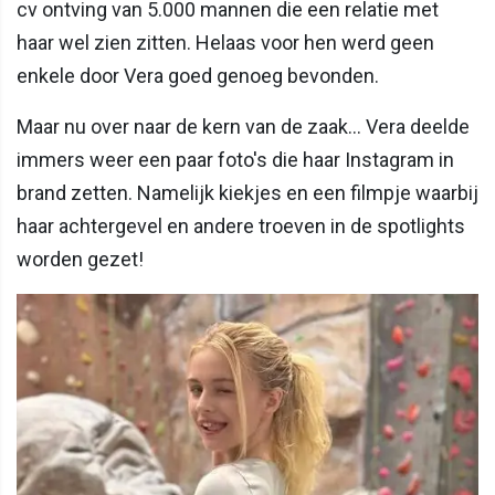
cv ontving van 5.000 mannen die een relatie met
haar wel zien zitten. Helaas voor hen werd geen
enkele door Vera goed genoeg bevonden.
Maar nu over naar de kern van de zaak... Vera deelde
immers weer een paar foto's die haar Instagram in
brand zetten. Namelijk kiekjes en een filmpje waarbij
haar achtergevel en andere troeven in de spotlights
worden gezet!