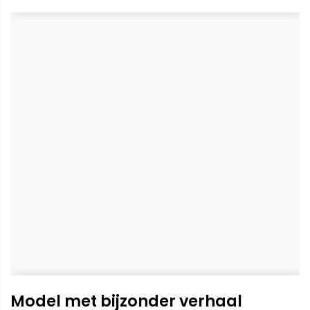
Model met bijzonder verhaal