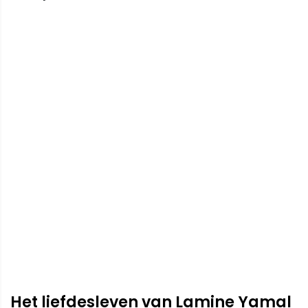
Het liefdesleven van Lamine Yamal