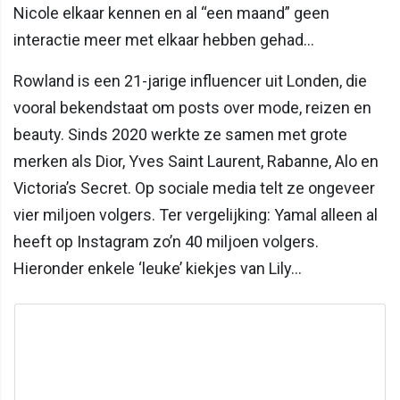
Nicole elkaar kennen en al “een maand” geen
interactie meer met elkaar hebben gehad…
Rowland is een 21-jarige influencer uit Londen, die
vooral bekendstaat om posts over mode, reizen en
beauty. Sinds 2020 werkte ze samen met grote
merken als Dior, Yves Saint Laurent, Rabanne, Alo en
Victoria’s Secret. Op sociale media telt ze ongeveer
vier miljoen volgers. Ter vergelijking: Yamal alleen al
heeft op Instagram zo’n 40 miljoen volgers.
Hieronder enkele ‘leuke’ kiekjes van Lily…