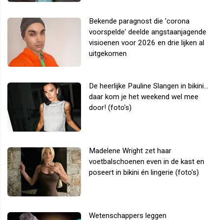
Bekende paragnost die 'corona
voorspelde' deelde angstaanjagende
visioenen voor 2026 en drie lijken al
uitgekomen
De heerlijke Pauline Slangen in bikini...
daar kom je het weekend wel mee
door! (foto's)
Madelene Wright zet haar
voetbalschoenen even in de kast en
poseert in bikini én lingerie (foto's)
Wetenschappers leggen