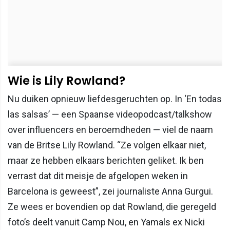
Wie is Lily Rowland?
Nu duiken opnieuw liefdesgeruchten op. In ‘En todas
las salsas’ — een Spaanse videopodcast/talkshow
over influencers en beroemdheden — viel de naam
van de Britse Lily Rowland. “Ze volgen elkaar niet,
maar ze hebben elkaars berichten geliket. Ik ben
verrast dat dit meisje de afgelopen weken in
Barcelona is geweest”, zei journaliste Anna Gurgui.
Ze wees er bovendien op dat Rowland, die geregeld
foto’s deelt vanuit Camp Nou, en Yamals ex Nicki