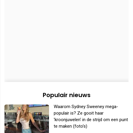
Populair nieuws
Waarom Sydney Sweeney mega-
populair is? Ze gooit haar
'kroonjuwelen' in de strijd om een punt
te maken (foto's)