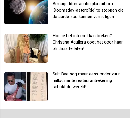
Armageddon-achtig plan uit om
'Doomsday-asteroïde' te stoppen die
de aarde zou kunnen vernietigen
Hoe je het internet kan breken?
Christina Aguilera doet het door haar
bh thuis te laten!
Salt Bae nog maar eens onder vuur:
hallucinante restaurantrekening
schokt de wereld!