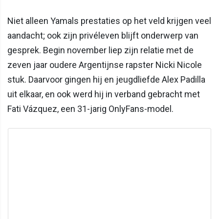
Niet alleen Yamals prestaties op het veld krijgen veel
aandacht; ook zijn privéleven blijft onderwerp van
gesprek. Begin november liep zijn relatie met de
zeven jaar oudere Argentijnse rapster Nicki Nicole
stuk. Daarvoor gingen hij en jeugdliefde Alex Padilla
uit elkaar, en ook werd hij in verband gebracht met
Fati Vázquez, een 31-jarig OnlyFans-model.