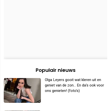
Populair nieuws
Olga Leyers gooit wat kleren uit en
geniet van de zon... En da's ook voor
ons genieten! (foto's)