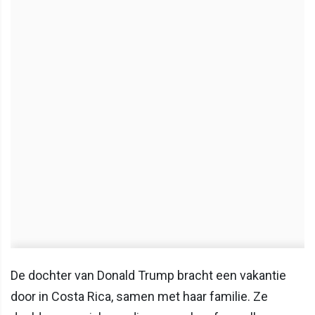
De dochter van Donald Trump bracht een vakantie
door in Costa Rica, samen met haar familie. Ze