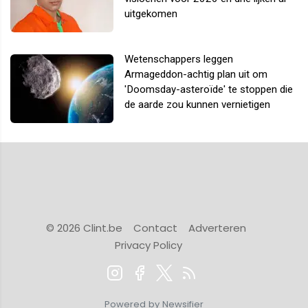
uitgekomen
Wetenschappers leggen
Armageddon-achtig plan uit om
'Doomsday-asteroïde' te stoppen die
de aarde zou kunnen vernietigen
© 2026 Clint.be
Contact
Adverteren
Privacy Policy
Powered by Newsifier