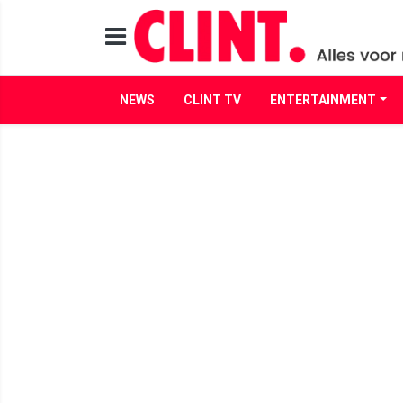
NEWS
CLINT TV
ENTERTAINMENT