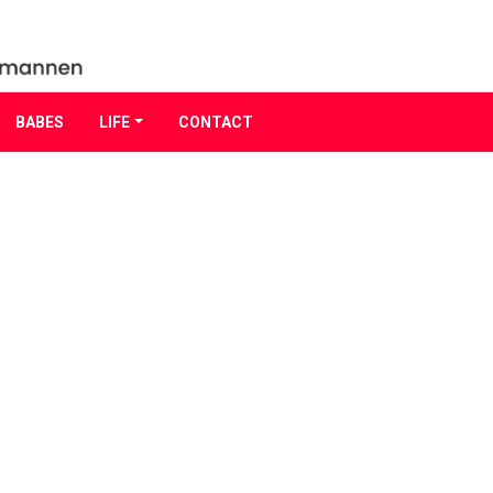
BABES
LIFE
CONTACT