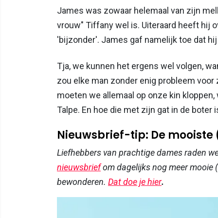
James was zowaar helemaal van zijn mel
vrouw" Tiffany wel is. Uiteraard heeft hij
'bijzonder'. James gaf namelijk toe dat hij
Tja, we kunnen het ergens wel volgen, wan
zou elke man zonder enig probleem voor 
moeten we allemaal op onze kin kloppen, 
Talpe. En hoe die met zijn gat in de boter is
Nieuwsbrief-tip: De mooiste
Liefhebbers van prachtige dames raden w
nieuwsbrief
om dagelijks nog meer mooie (
bewonderen.
Dat doe je hier
.