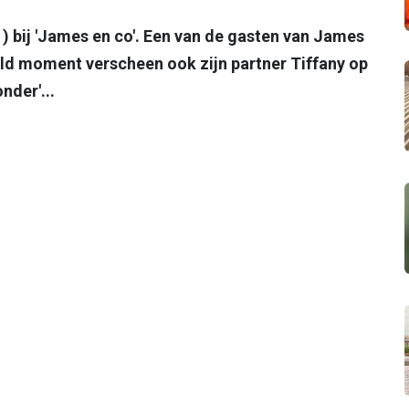
 bij 'James en co'. Een van de gasten van James
ld moment verscheen ook zijn partner Tiffany op
nder'...