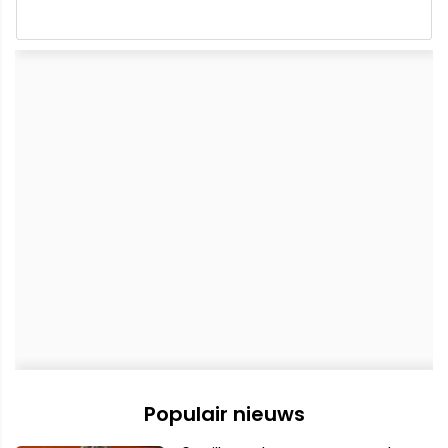
Populair nieuws