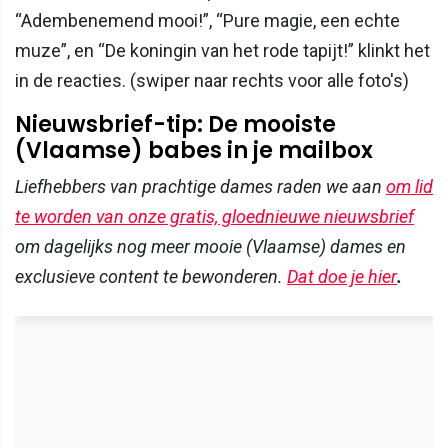
“Adembenemend mooi!”, “Pure magie, een echte
muze”, en “De koningin van het rode tapijt!” klinkt het
in de reacties. (swiper naar rechts voor alle foto's)
Nieuwsbrief-tip: De mooiste
(Vlaamse) babes in je mailbox
Liefhebbers van prachtige dames raden we aan
om lid
te worden van onze gratis, gloednieuwe nieuwsbrief
om dagelijks nog meer mooie (Vlaamse) dames en
exclusieve content te bewonderen.
Dat doe je hier
.