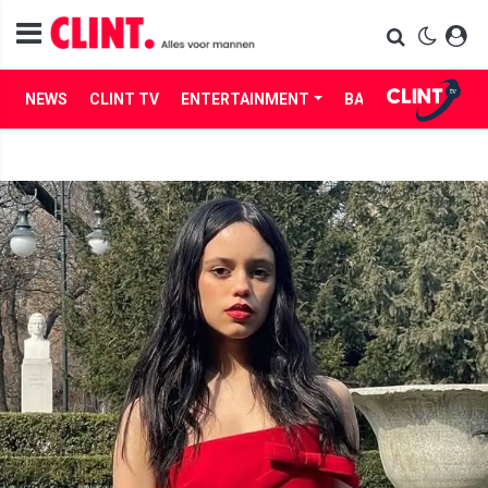
NEWS
CLINT TV
ENTERTAINMENT
BABES
LIFE