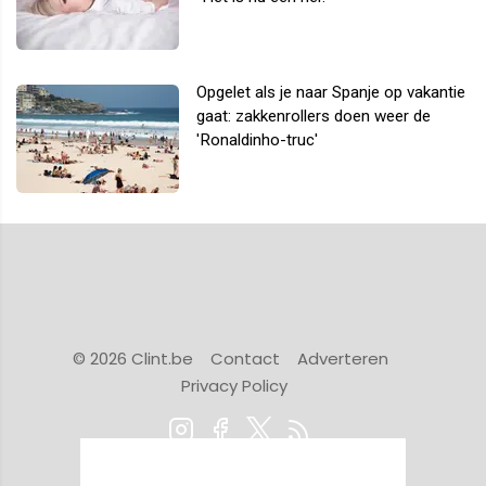
Opgelet als je naar Spanje op vakantie
gaat: zakkenrollers doen weer de
'Ronaldinho-truc'
© 2026 Clint.be
Contact
Adverteren
Privacy Policy
Powered by Newsifier