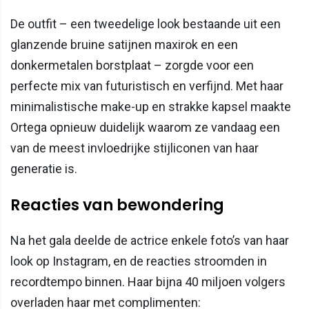
De outfit – een tweedelige look bestaande uit een
glanzende bruine satijnen maxirok en een
donkermetalen borstplaat – zorgde voor een
perfecte mix van futuristisch en verfijnd. Met haar
minimalistische make-up en strakke kapsel maakte
Ortega opnieuw duidelijk waarom ze vandaag een
van de meest invloedrijke stijliconen van haar
generatie is.
Reacties van bewondering
Na het gala deelde de actrice enkele foto’s van haar
look op Instagram, en de reacties stroomden in
recordtempo binnen. Haar bijna 40 miljoen volgers
overladen haar met complimenten: