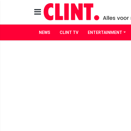
NEWS
CLINT TV
ENTERTAINMENT