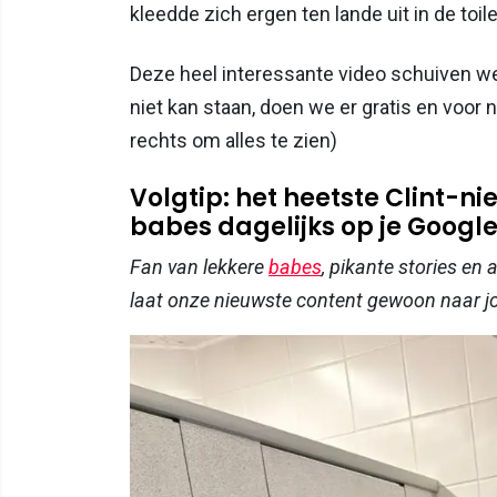
kleedde zich ergen ten lande uit in de toi
Deze heel interessante video schuiven we 
niet kan staan, doen we er gratis en voor n
rechts om alles te zien)
Volgtip: het heetste Clint-
babes dagelijks op je Google-
Fan van lekkere
babes
, pikante stories en
laat onze nieuwste content gewoon naar 