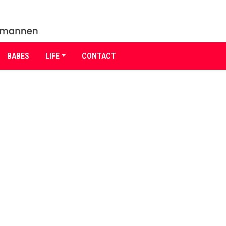
BABES
LIFE
CONTACT