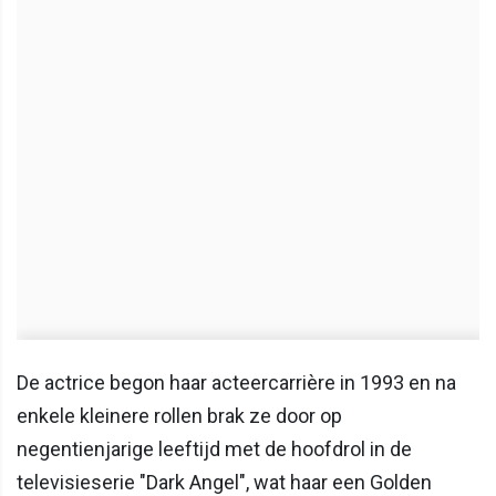
De actrice begon haar acteercarrière in 1993 en na
enkele kleinere rollen brak ze door op
negentienjarige leeftijd met de hoofdrol in de
televisieserie "Dark Angel", wat haar een Golden