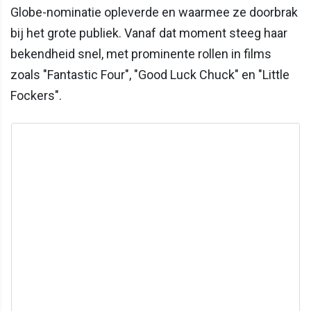
Globe-nominatie opleverde en waarmee ze doorbrak
bij het grote publiek. Vanaf dat moment steeg haar
bekendheid snel, met prominente rollen in films
zoals "Fantastic Four", "Good Luck Chuck" en "Little
Fockers".