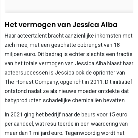
Het vermogen van Jessica Alba
Haar acteertalent bracht aanzienlijke inkomsten met
zich mee, met een geschatte opbrengst van 18
miljoen euro. Dit bedrag is echter slechts een fractie
van het totale vermogen van Jessica Alba.Naast haar
acteersuccessen is Jessica ook de oprichter van
The Honest Company, opgericht in 2011. Dit initiatief
ontstond nadat ze als nieuwe moeder ontdekte dat
babyproducten schadelijke chemicaliën bevatten.
In 2021 ging het bedrijf naar de beurs voor 15 euro
per aandeel, wat resulteerde in een waardering van
meer dan 1 miljard euro. Tegenwoordig wordt het