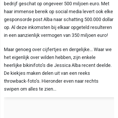
bedrijf geschat op ongeveer 500 miljoen euro. Met
haar immense bereik op social media levert ook elke
gesponsorde post Alba naar schatting 500.000 dollar
op. Al deze inkomsten bij elkaar opgeteld resulteren
in een aanzienlijk vermogen van 350 miljoen euro!
Maar genoeg over cijfertjes en dergelijke... Waar we
het eigenlijk over wilden hebben, zijn enkele
heerlijke bikinifoto's die Jessica Alba recent deelde.
De kiekjes maken delen uit van een reeks
throwback-foto's. Hieronder even naar rechts
swipen om alles te zien...