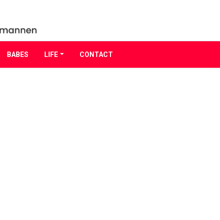
BABES
LIFE
CONTACT