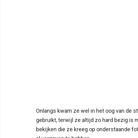
Onlangs kwam ze wel in het oog van de sto
gebruikt, terwijl ze altijd zo hard bezig is 
bekijken die ze kreeg op onderstaande foto