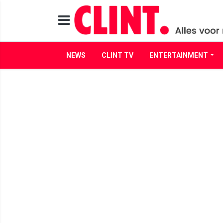
NEWS
CLINT TV
ENTERTAINMENT