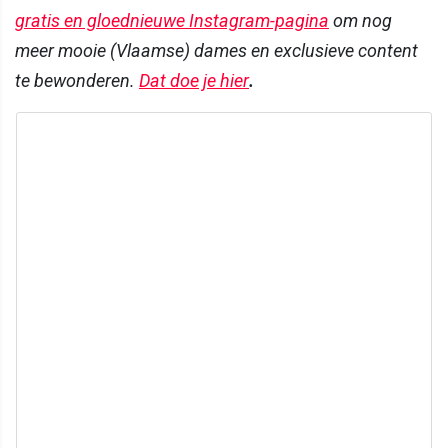
gratis en gloednieuwe Instagram-pagina
om nog
meer mooie (Vlaamse) dames en exclusieve content
te bewonderen.
Dat doe je hier
.