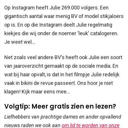
Op Instagram heeft Julie 269.000 volgers. Een
gigantisch aantal waar menig BV of model stikjaloers
op is. En op die Instagram deelt Julie regelmatig
kiekjes die wij onder de noemer 'leuk' catalogeren.
Je weet wel...
Net zoals veel andere BV's heeft ook Julie een soort
van jaaroverzicht gemaakt op de sociale media. En
wat bij haar opvalt, is dat in het filmpje Julie redelijk
vaak in bikini de revue passeert. Ons hoor je niet
klagen! Kijk maar eens mee...
Volgtip: Meer gratis zien en lezen?
Liefhebbers van prachtige dames en ander opvallend
nieuws raden we ook aan
om lid te worden van onze