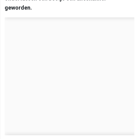
geworden.