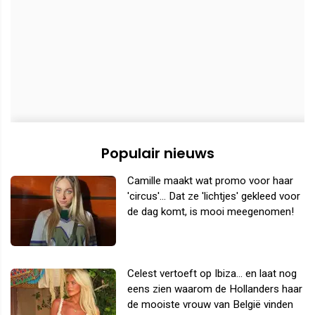
Populair nieuws
Camille maakt wat promo voor haar
'circus'... Dat ze 'lichtjes' gekleed voor
de dag komt, is mooi meegenomen!
Celest vertoeft op Ibiza... en laat nog
eens zien waarom de Hollanders haar
de mooiste vrouw van België vinden