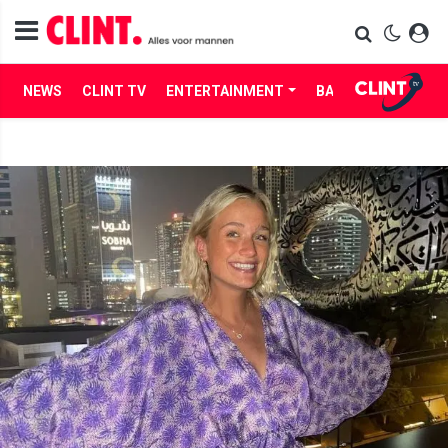
NEWS
CLINT TV
ENTERTAINMENT
BABES
LIFE