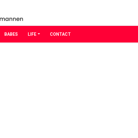
BABES
LIFE
CONTACT