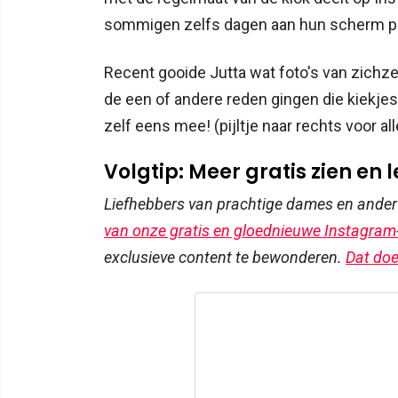
sommigen zelfs dagen aan hun scherm pl
Recent gooide Jutta wat foto's van zichze
de een of andere reden gingen die kiekjes
zelf eens mee! (pijltje naar rechts voor all
Volgtip: Meer gratis zien en 
Liefhebbers van prachtige dames en ande
van onze gratis en gloednieuwe Instagram
exclusieve content te bewonderen.
Dat doe 