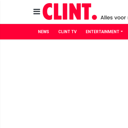
NEWS
CLINT TV
ENTERTAINMENT