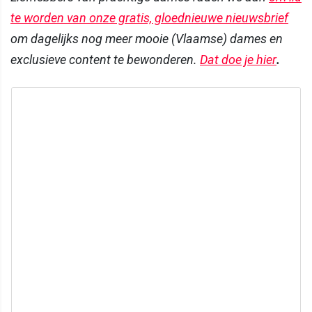
te worden van onze gratis, gloednieuwe nieuwsbrief
om dagelijks nog meer mooie (Vlaamse) dames en
exclusieve content te bewonderen.
Dat doe je hier
.