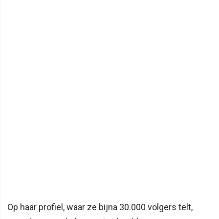
Op haar profiel, waar ze bijna 30.000 volgers telt,