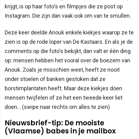
krijgt, is op haar foto's en filmpjes die ze post op
Instagram. Die zijn dan vaak ook om van te smullen.
Deze keer deelde Anouk enkele kiekjes waarop ze te
zien is op de rode loper van De Kastaars. En als je de
comments op die foto's bekijkt, dan valt er één ding
op: mensen hebben het vooral over de boezem van
Anouk. Zoals je misschien weet, heeft ze nooit
onder stoelen of banken gestoken dat ze
borstimplantaten heeft. Maar deze kiekjes doen
mensen twijfelen of ze het een tweede keer liet
doen... (swipe naar rechts om alles te zien)
Nieuwsbrief-tip: De mooiste
(Vlaamse) babes in je mailbox