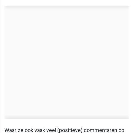
Waar ze ook vaak veel (positieve) commentaren op