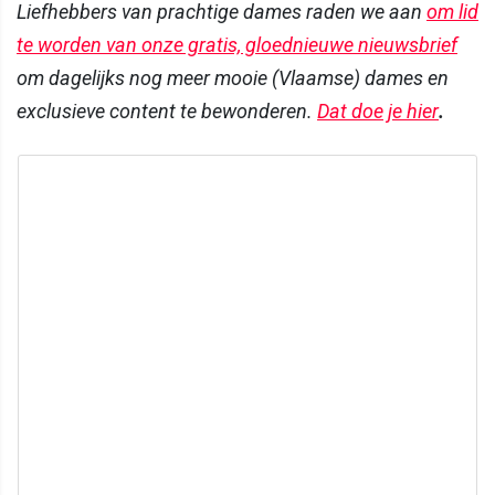
Liefhebbers van prachtige dames raden we aan
om lid
te worden van onze gratis, gloednieuwe nieuwsbrief
om dagelijks nog meer mooie (Vlaamse) dames en
exclusieve content te bewonderen.
Dat doe je hier
.