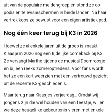
uit van de populaire meidengroep en stond ze op
podia en televisieschermen in beide landen. Na haar
vertrek koos ze bewust voor een eigen artistiek pad.
Nog één keer terug bij K3 in 2026
Hoewel ze al enkele jaren uit de groep is, maakt
Klaasje in 2026 nog een tijdelijke comeback bij K3.
Ze vervangt Marthe tijdens de musical Doornroosje
en bij een reeks zomeroptredens. Voor fans wordt
het zo een kort weerzien met een vertrouwd gezicht
uit de recente K3-geschiedenis.
Maar terug naar Klaasjes verjaardag… Omdat wij
jongens zijn die wel houden van een feestje, willen
we deze heugelijke gebeurtenis vieren met enkele