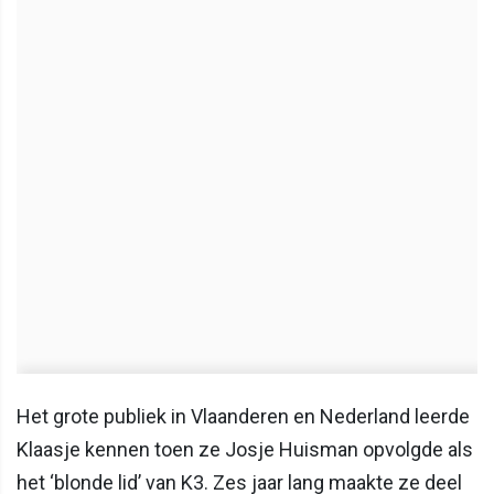
Het grote publiek in Vlaanderen en Nederland leerde
Klaasje kennen toen ze Josje Huisman opvolgde als
het ‘blonde lid’ van K3. Zes jaar lang maakte ze deel