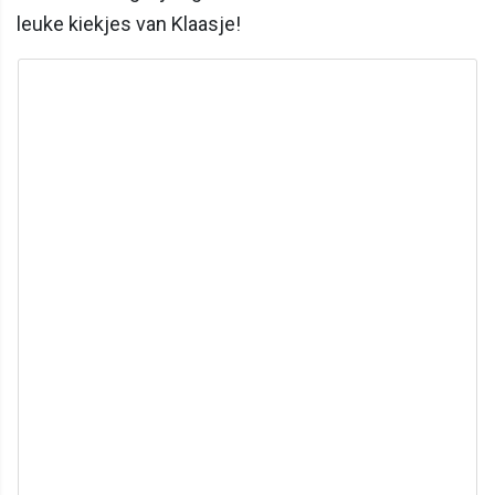
leuke kiekjes van Klaasje!