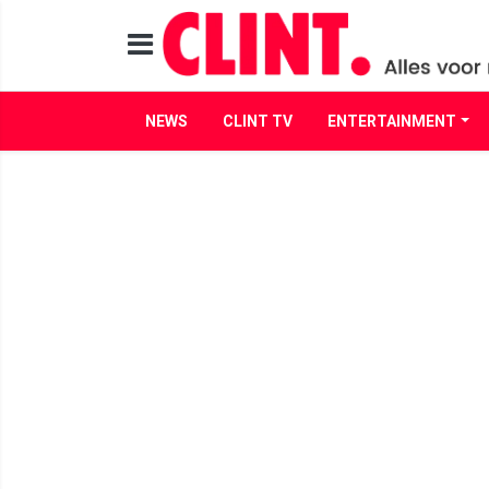
NEWS
CLINT TV
ENTERTAINMENT