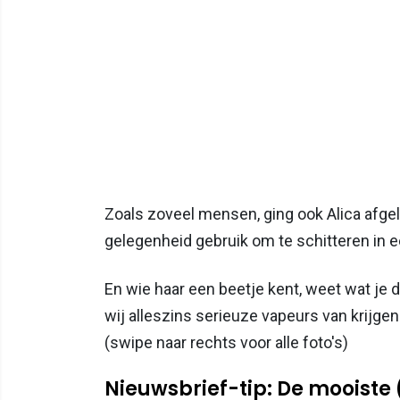
Zoals zoveel mensen, ging ook Alica afg
gelegenheid gebruik om te schitteren in 
En wie haar een beetje kent, weet wat je
wij alleszins serieuze vapeurs van krijgen
(swipe naar rechts voor alle foto's)
Nieuwsbrief-tip: De mooiste