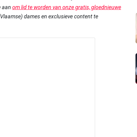
e aan
om lid te worden van onze gratis, gloednieuwe
Vlaamse) dames en exclusieve content te