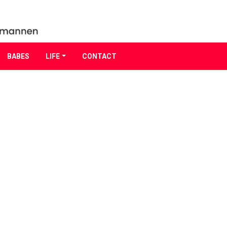
BABES
LIFE
CONTACT