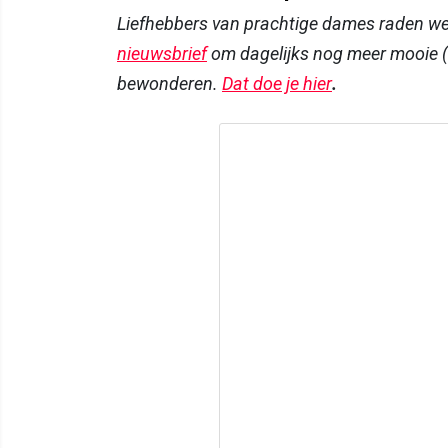
Liefhebbers van prachtige dames raden w
nieuwsbrief
om dagelijks nog meer mooie (
bewonderen.
Dat doe je hier
.