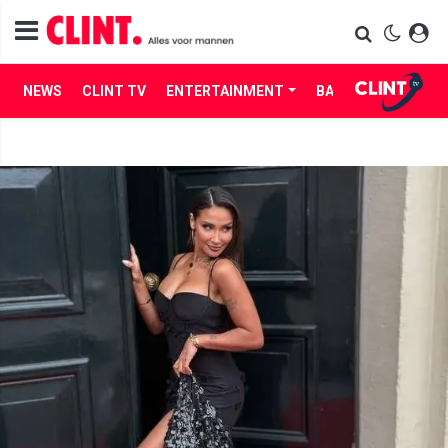
NEWS
CLINT TV
ENTERTAINMENT
BABES
LIFE