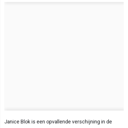
Janice Blok is een opvallende verschijning in de