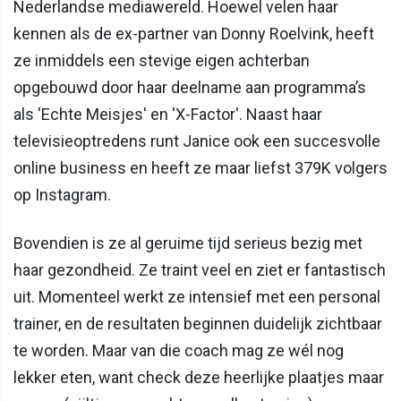
Nederlandse mediawereld. Hoewel velen haar
kennen als de ex-partner van Donny Roelvink, heeft
ze inmiddels een stevige eigen achterban
opgebouwd door haar deelname aan programma’s
als 'Echte Meisjes' en 'X-Factor'. Naast haar
televisieoptredens runt Janice ook een succesvolle
online business en heeft ze maar liefst 379K volgers
op Instagram.
Bovendien is ze al geruime tijd serieus bezig met
haar gezondheid. Ze traint veel en ziet er fantastisch
uit. Momenteel werkt ze intensief met een personal
trainer, en de resultaten beginnen duidelijk zichtbaar
te worden. Maar van die coach mag ze wél nog
lekker eten, want check deze heerlijke plaatjes maar