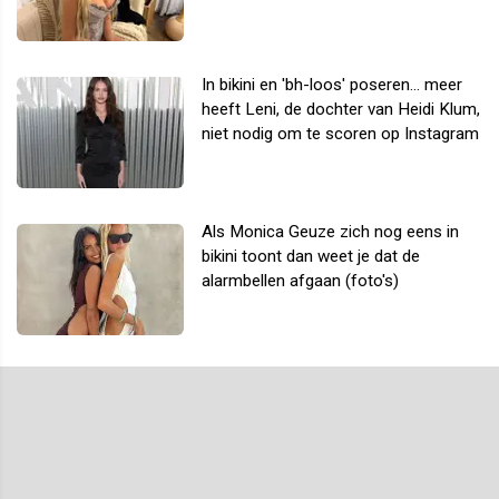
In bikini en 'bh-loos' poseren... meer
heeft Leni, de dochter van Heidi Klum,
niet nodig om te scoren op Instagram
Als Monica Geuze zich nog eens in
bikini toont dan weet je dat de
alarmbellen afgaan (foto's)