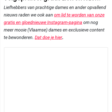
Liefhebbers van prachtige dames en ander opvallend
nieuws raden we ook aan
om lid te worden van onze
gratis en gloednieuwe Instagram-pagina
om nog
meer mooie (Vlaamse) dames en exclusieve content
te bewonderen.
Dat doe je hier
.