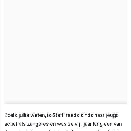
Zoals jullie weten, is Steffi reeds sinds haar jeugd
actief als zangeres en was ze vijf jaar lang een van