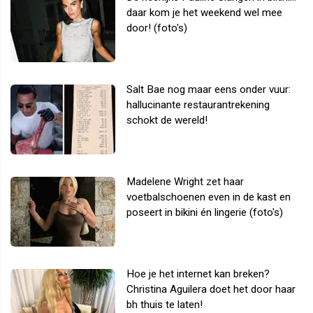
daar kom je het weekend wel mee
door! (foto's)
Salt Bae nog maar eens onder vuur:
hallucinante restaurantrekening
schokt de wereld!
Madelene Wright zet haar
voetbalschoenen even in de kast en
poseert in bikini én lingerie (foto's)
Hoe je het internet kan breken?
Christina Aguilera doet het door haar
bh thuis te laten!