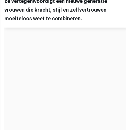
ze vertegenwoordigt een nieuwe generatie
vrouwen die kracht, stijl en zelfvertrouwen
moeiteloos weet te combineren.