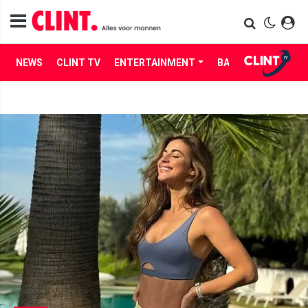
NEWS
CLINT TV
ENTERTAINMENT
BABES
LIFE