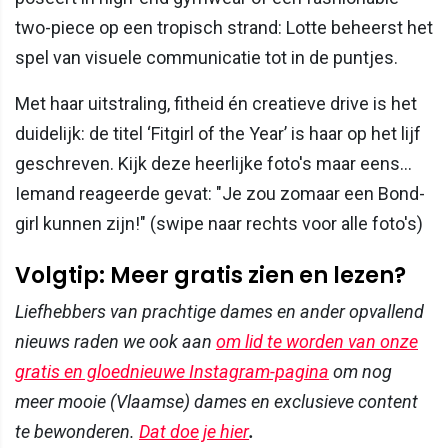
two-piece op een tropisch strand: Lotte beheerst het
spel van visuele communicatie tot in de puntjes.
Met haar uitstraling, fitheid én creatieve drive is het
duidelijk: de titel ‘Fitgirl of the Year’ is haar op het lijf
geschreven. Kijk deze heerlijke foto's maar eens...
Iemand reageerde gevat: "Je zou zomaar een Bond-
girl kunnen zijn!" (swipe naar rechts voor alle foto's)
Volgtip: Meer gratis zien en lezen?
Liefhebbers van prachtige dames en ander opvallend
nieuws raden we ook aan
om lid te worden van onze
gratis en gloednieuwe Instagram-pagina
om nog
meer mooie (Vlaamse) dames en exclusieve content
te bewonderen.
Dat doe je hier
.