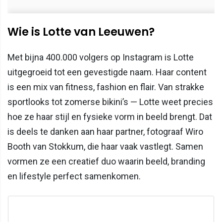
Wie is Lotte van Leeuwen?
Met bijna 400.000 volgers op Instagram is Lotte
uitgegroeid tot een gevestigde naam. Haar content
is een mix van fitness, fashion en flair. Van strakke
sportlooks tot zomerse bikini’s — Lotte weet precies
hoe ze haar stijl en fysieke vorm in beeld brengt. Dat
is deels te danken aan haar partner, fotograaf Wiro
Booth van Stokkum, die haar vaak vastlegt. Samen
vormen ze een creatief duo waarin beeld, branding
en lifestyle perfect samenkomen.