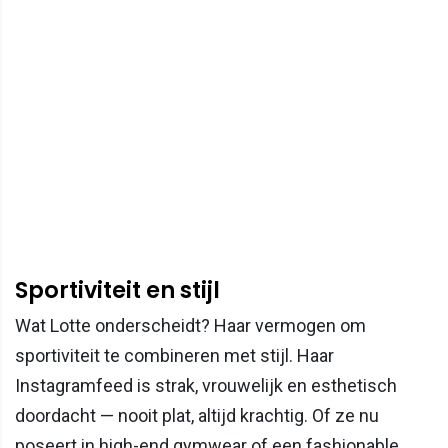
Sportiviteit en stijl
Wat Lotte onderscheidt? Haar vermogen om
sportiviteit te combineren met stijl. Haar
Instagramfeed is strak, vrouwelijk en esthetisch
doordacht — nooit plat, altijd krachtig. Of ze nu
poseert in high-end gymwear of een fashionable