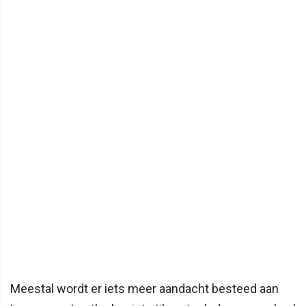
Meestal wordt er iets meer aandacht besteed aan