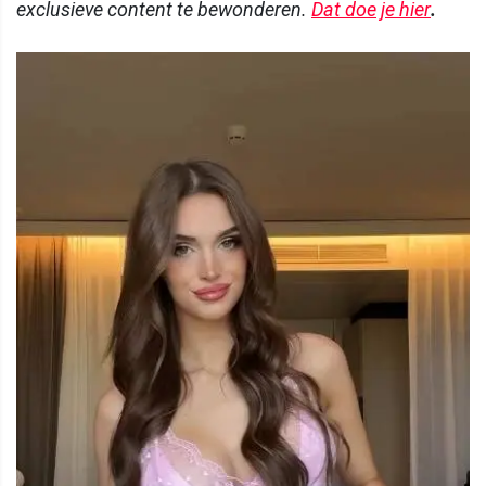
exclusieve content te bewonderen.
Dat doe je hier
.