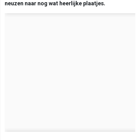
neuzen naar nog wat heerlijke plaatjes.