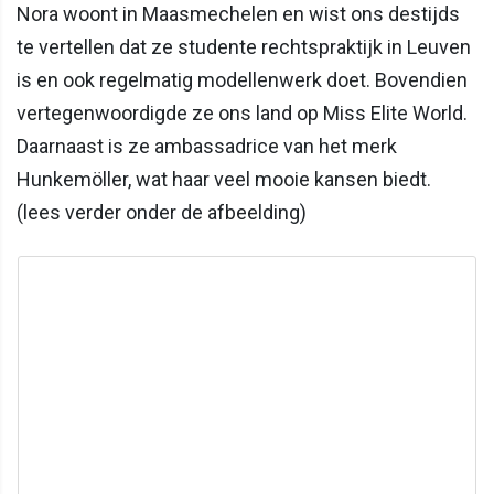
Nora woont in Maasmechelen en wist ons destijds
te vertellen dat ze studente rechtspraktijk in Leuven
is en ook regelmatig modellenwerk doet. Bovendien
vertegenwoordigde ze ons land op Miss Elite World.
Daarnaast is ze ambassadrice van het merk
Hunkemöller, wat haar veel mooie kansen biedt.
(lees verder onder de afbeelding)