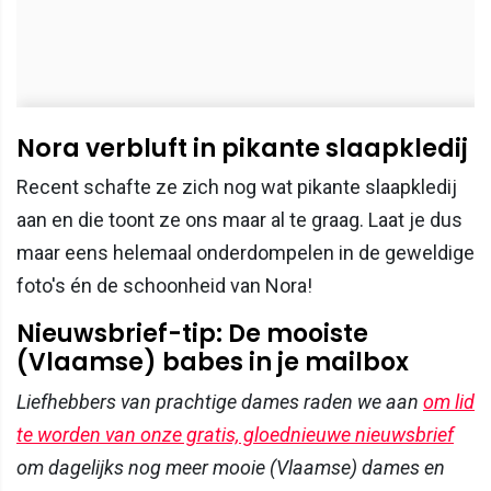
Nora verbluft in pikante slaapkledij
Recent schafte ze zich nog wat pikante slaapkledij
aan en die toont ze ons maar al te graag. Laat je dus
maar eens helemaal onderdompelen in de geweldige
foto's én de schoonheid van Nora!
Nieuwsbrief-tip: De mooiste
(Vlaamse) babes in je mailbox
Liefhebbers van prachtige dames raden we aan
om lid
te worden van onze gratis, gloednieuwe nieuwsbrief
om dagelijks nog meer mooie (Vlaamse) dames en