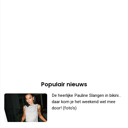
Populair nieuws
De heerlijke Pauline Slangen in bikini...
daar kom je het weekend wel mee
door! (foto's)