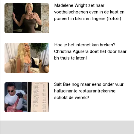
Madelene Wright zet haar
voetbalschoenen even in de kast en
poseert in bikini én lingerie (foto's)
Hoe je het internet kan breken?
Christina Aguilera doet het door haar
bh thuis te laten!
Salt Bae nog maar eens onder vuur:
hallucinante restaurantrekening
schokt de wereld!