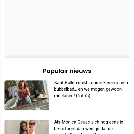
Populair nieuws
Kaat Bollen duikt zonder kleren in een
bubbelbad... en we mogen gewoon
meekijken! (foto's)
Als Monica Geuze zich nog eens in
bikini toont dan weet je dat de