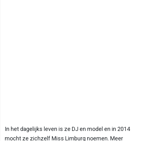
In het dagelijks leven is ze DJ en model en in 2014
mocht ze zichzelf Miss Limburg noemen. Meer