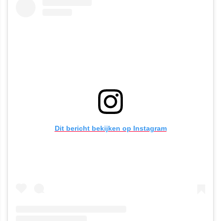
Dit bericht bekijken op Instagram