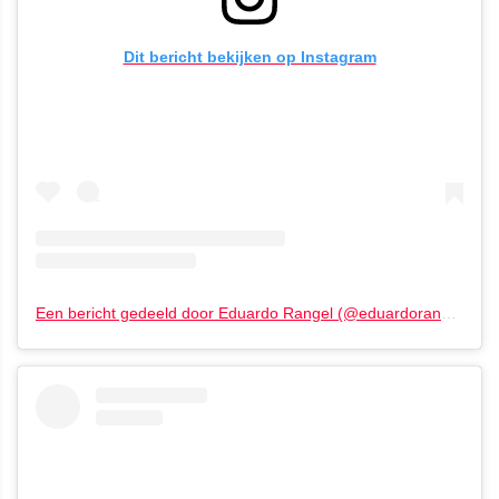
Dit bericht bekijken op Instagram
Een bericht gedeeld door Eduardo Rangel (@eduardorangel_photography)