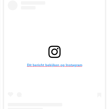
Dit bericht bekijken op Instagram