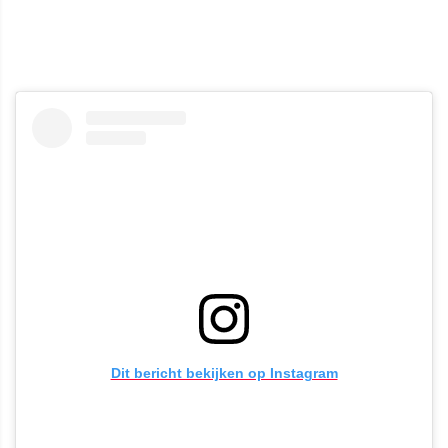
Dit bericht bekijken op Instagram