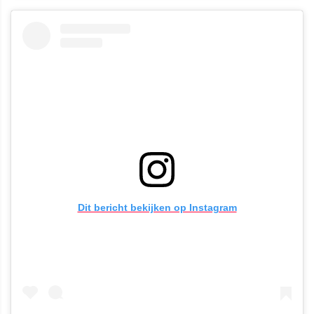
Dit bericht bekijken op Instagram