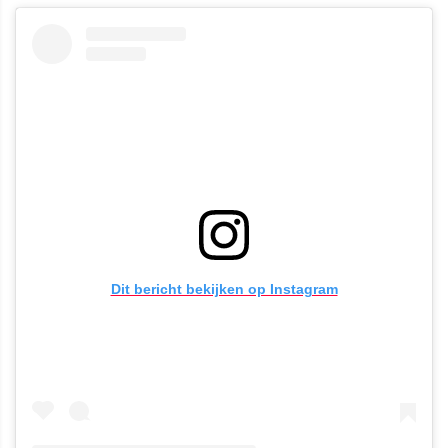
Dit bericht bekijken op Instagram