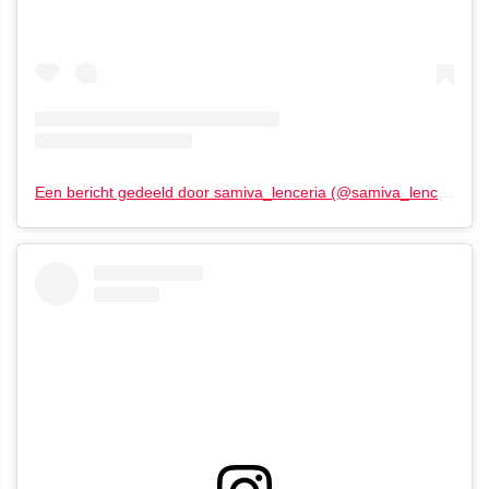
Een bericht gedeeld door samiva_lenceria (@samiva_lenceria)
o