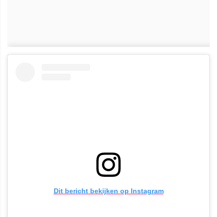
Dit bericht bekijken op Instagram