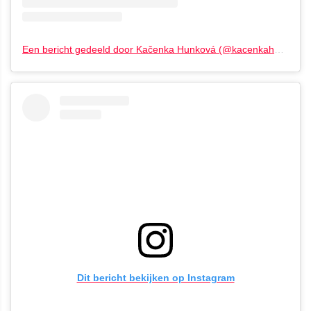
Een bericht gedeeld door Kačenka Hunková (@kacenkahunkova)
Dit bericht bekijken op Instagram