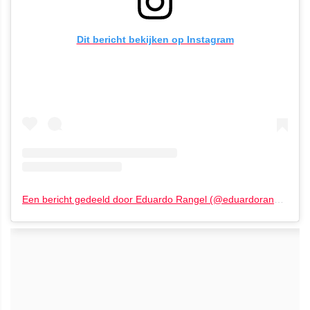
Dit bericht bekijken op Instagram
Een bericht gedeeld door Eduardo Rangel (@eduardorangel_photography)