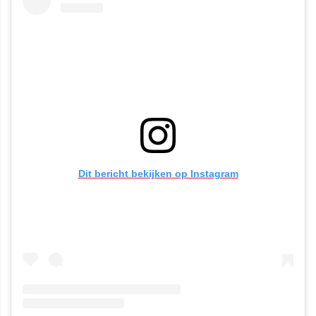
Dit bericht bekijken op Instagram