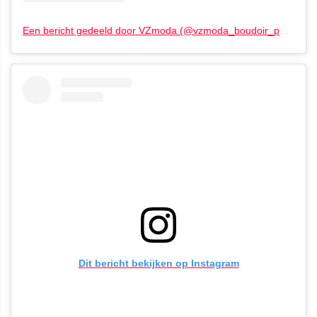
Een bericht gedeeld door VZmoda (@vzmoda_boudoir_photography)
Dit bericht bekijken op Instagram