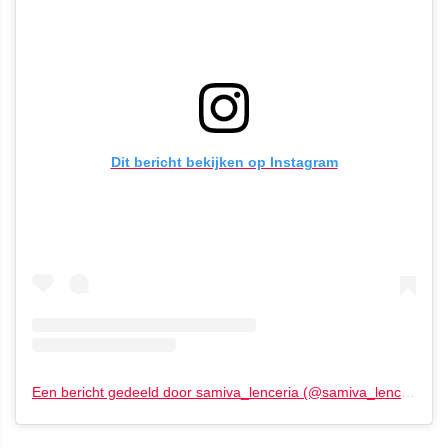
Dit bericht bekijken op Instagram
Een bericht gedeeld door samiva_lenceria (@samiva_lenceria)
o