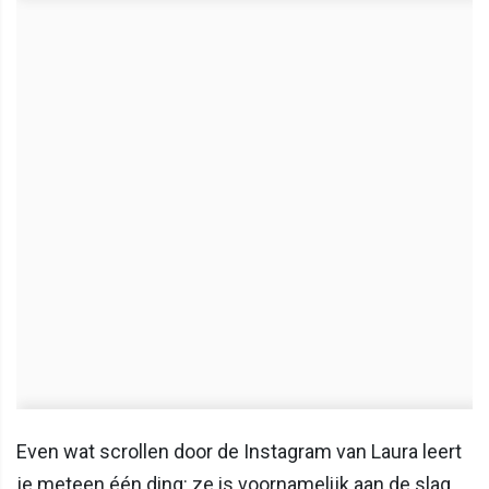
Even wat scrollen door de Instagram van Laura leert
je meteen één ding: ze is voornamelijk aan de slag