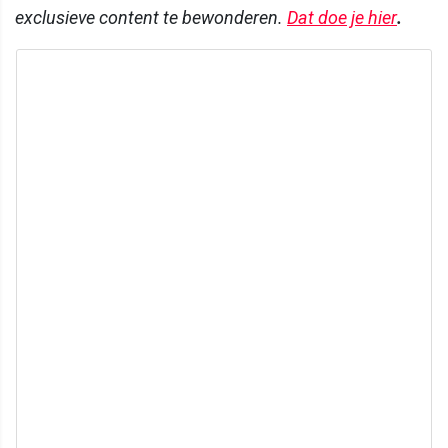
exclusieve content te bewonderen.
Dat doe je hier
.