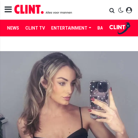
NEWS
CLINT TV
ENTERTAINMENT
BABES
LIFE