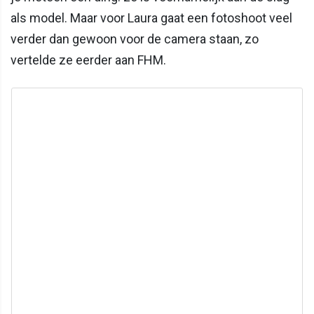
als model. Maar voor Laura gaat een fotoshoot veel
verder dan gewoon voor de camera staan, zo
vertelde ze eerder aan FHM.