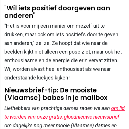
"Wil iets positief doorgeven aan
anderen"
"Het is voor mij een manier om mezelf uit te
drukken, maar ook om iets positiefs door te geven
aan anderen," zei ze. Ze hoopt dat wie naar de
beelden kijkt niet alleen een pose ziet, maar ook het
enthousiasme en de energie die erin vervat zitten.
Wij worden alvast heel enthousiast als we naar
onderstaande kiekjes kijken!
Nieuwsbrief-tip: De mooiste
(Vlaamse) babes in je mailbox
Liefhebbers van prachtige dames raden we aan
om lid
te worden van onze gratis, gloednieuwe nieuwsbrief
om dagelijks nog meer mooie (Vlaamse) dames en