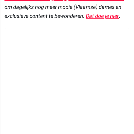
om dagelijks nog meer mooie (Vlaamse) dames en
exclusieve content te bewonderen.
Dat doe je hier
.