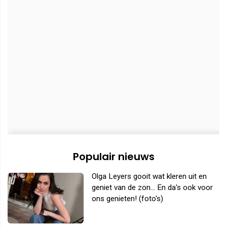
Populair nieuws
Olga Leyers gooit wat kleren uit en
geniet van de zon... En da's ook voor
ons genieten! (foto's)