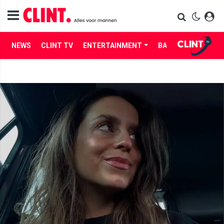
NEWS
CLINT TV
ENTERTAINMENT
BABES
LIFE