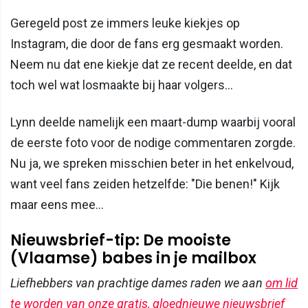
Geregeld post ze immers leuke kiekjes op
Instagram, die door de fans erg gesmaakt worden.
Neem nu dat ene kiekje dat ze recent deelde, en dat
toch wel wat losmaakte bij haar volgers...
Lynn deelde namelijk een maart-dump waarbij vooral
de eerste foto voor de nodige commentaren zorgde.
Nu ja, we spreken misschien beter in het enkelvoud,
want veel fans zeiden hetzelfde: "Die benen!" Kijk
maar eens mee...
Nieuwsbrief-tip: De mooiste
(Vlaamse) babes in je mailbox
Liefhebbers van prachtige dames raden we aan
om lid
te worden van onze gratis, gloednieuwe nieuwsbrief