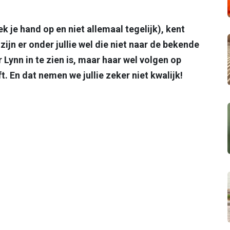
ek je hand op en niet allemaal tegelijk), kent
ijn er onder jullie wel die niet naar de bekende
Lynn in te zien is, maar haar wel volgen op
. En dat nemen we jullie zeker niet kwalijk!