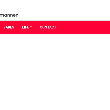
BABES
LIFE
CONTACT