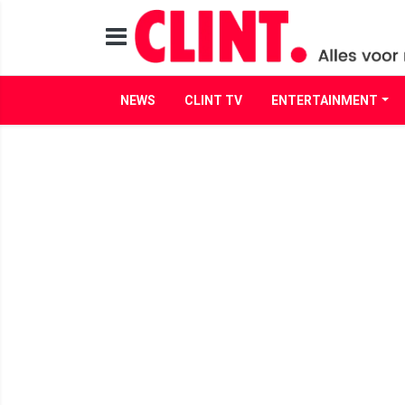
NEWS
CLINT TV
ENTERTAINMENT