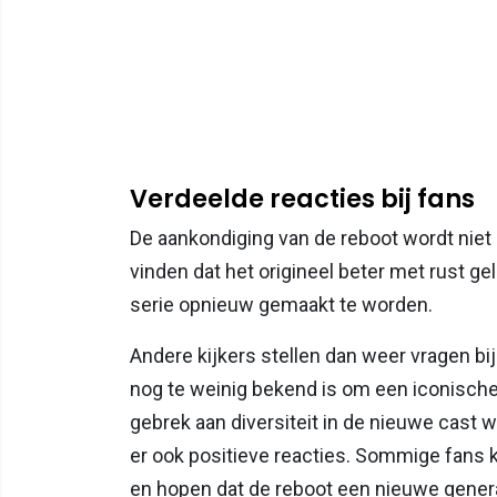
Verdeelde reacties bij fans
De aankondiging van de reboot wordt nie
vinden dat het origineel beter met rust ge
serie opnieuw gemaakt te worden.
Andere kijkers stellen dan weer vragen b
nog te weinig bekend is om een iconische r
gebrek aan diversiteit in de nieuwe cast w
er ook positieve reacties. Sommige fans k
en hopen dat de reboot een nieuwe genera