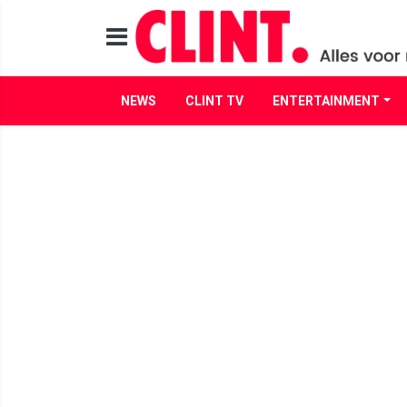
NEWS
CLINT TV
ENTERTAINMENT