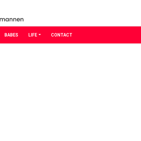
BABES
LIFE
CONTACT