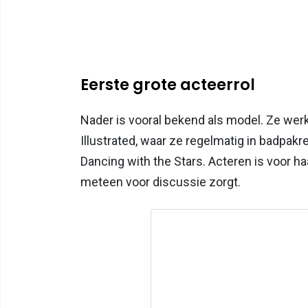
Eerste grote acteerrol
Nader is vooral bekend als model. Ze we
Illustrated, waar ze regelmatig in badpak
Dancing with the Stars. Acteren is voor ha
meteen voor discussie zorgt.