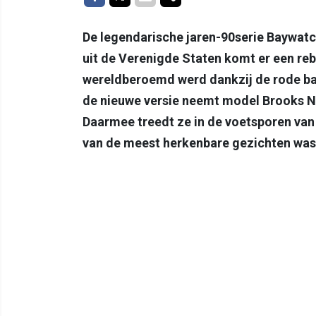
De legendarische jaren-90serie Baywa
uit de Verenigde Staten komt er een reb
wereldberoemd werd dankzij de rode ba
de nieuwe versie neemt model Brooks N
Daarmee treedt ze in de voetsporen van 
van de meest herkenbare gezichten was