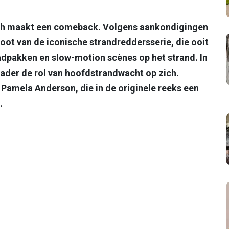
tch maakt een comeback. Volgens aankondigingen
oot van de iconische strandreddersserie, die ooit
dpakken en slow-motion scènes op het strand. In
ader de rol van hoofdstrandwacht op zich.
Pamela Anderson, die in de originele reeks een
.