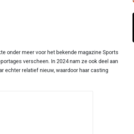
rkte onder meer voor het bekende magazine Sports
reportages verscheen. In 2024 nam ze ook deel aan
ar echter relatief nieuw, waardoor haar casting