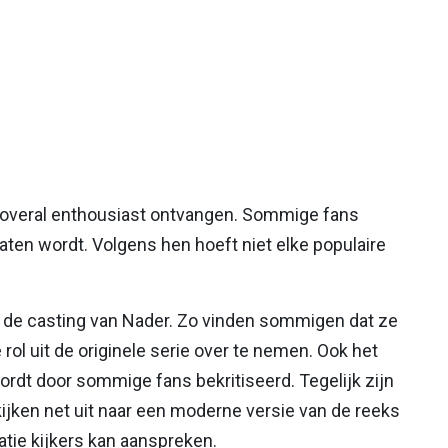
t overal enthousiast ontvangen. Sommige fans
laten wordt. Volgens hen hoeft niet elke populaire
ij de casting van Nader. Zo vinden sommigen dat ze
ol uit de originele serie over te nemen. Ook het
ordt door sommige fans bekritiseerd. Tegelijk zijn
ijken net uit naar een moderne versie van de reeks
tie kijkers kan aanspreken.