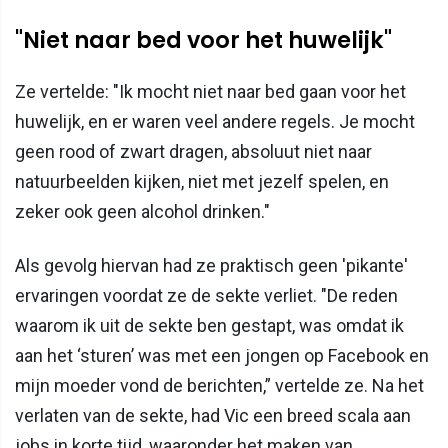
"Niet naar bed voor het huwelijk"
Ze vertelde: "Ik mocht niet naar bed gaan voor het
huwelijk, en er waren veel andere regels. Je mocht
geen rood of zwart dragen, absoluut niet naar
natuurbeelden kijken, niet met jezelf spelen, en
zeker ook geen alcohol drinken."
Als gevolg hiervan had ze praktisch geen 'pikante'
ervaringen voordat ze de sekte verliet. "De reden
waarom ik uit de sekte ben gestapt, was omdat ik
aan het ‘sturen’ was met een jongen op Facebook en
mijn moeder vond de berichten,” vertelde ze. Na het
verlaten van de sekte, had Vic een breed scala aan
jobs in korte tijd, waaronder het maken van