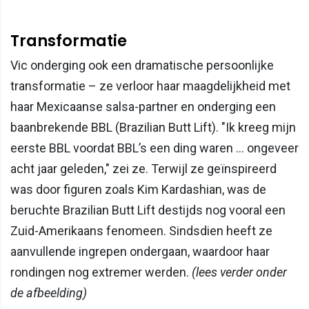
Transformatie
Vic onderging ook een dramatische persoonlijke
transformatie – ze verloor haar maagdelijkheid met
haar Mexicaanse salsa-partner en onderging een
baanbrekende BBL (Brazilian Butt Lift). "Ik kreeg mijn
eerste BBL voordat BBL’s een ding waren ... ongeveer
acht jaar geleden," zei ze. Terwijl ze geïnspireerd
was door figuren zoals Kim Kardashian, was de
beruchte Brazilian Butt Lift destijds nog vooral een
Zuid-Amerikaans fenomeen. Sindsdien heeft ze
aanvullende ingrepen ondergaan, waardoor haar
rondingen nog extremer werden.
(lees verder onder
de afbeelding)