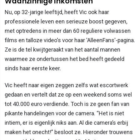
Waanzinnige inkomsten
Nu, op 32-jarige leeftijd, heeft Vic ook haar
professionele leven een serieuze boost gegeven,
met optredens in meer dan 60 reguliere volwassen
films en talloze video's voor haar 'AlleenFans'-pagina.
Ze is de tel kwijtgeraakt van het aantal mannen
waarmee ze ondertussen het bed heeft gedeeld
sinds haar eerste keer.
Vic heeft naar eigen zeggen zelfs wat escortwerk
gedaan en vertelt dat ze op een weekend soms wel
tot 40.000 euro verdiende. Toch is ze geen fan van
pikante handelingen voor de camera. “Het is niet
intiem, er is eigenlijk niks aan. Al die camera’s erbij
maken het onecht!” besloot ze. Hieronder trouwens