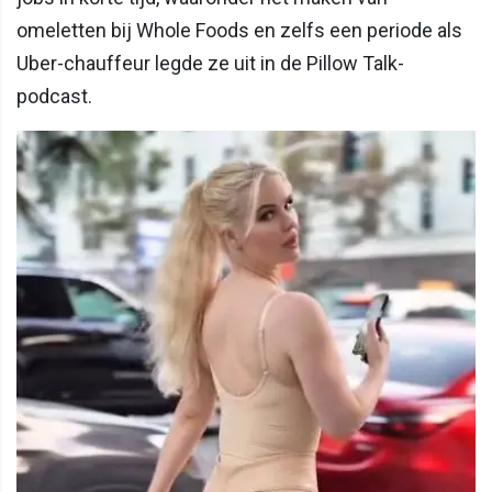
omeletten bij Whole Foods en zelfs een periode als
Uber-chauffeur legde ze uit in de Pillow Talk-
podcast.