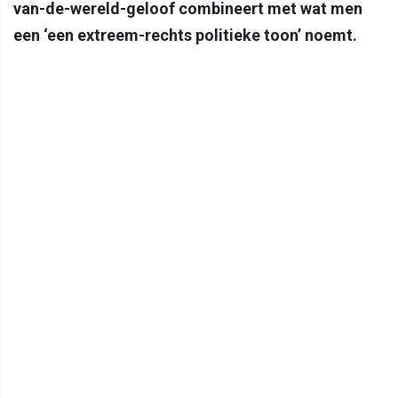
van-de-wereld-geloof combineert met wat men
een ‘een extreem-rechts politieke toon’ noemt.