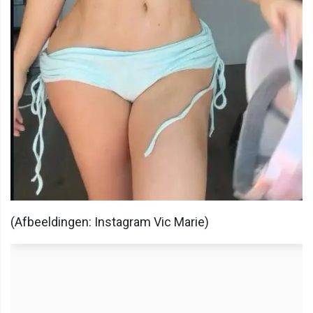
(Afbeeldingen: Instagram Vic Marie)