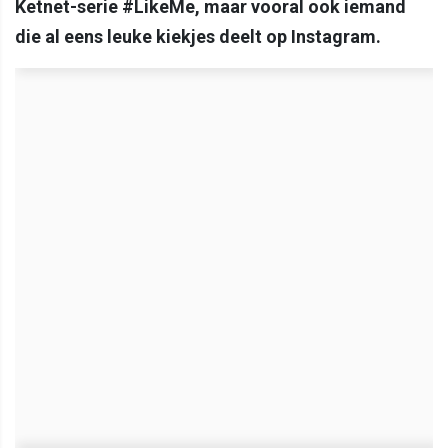
Ketnet-serie #LikeMe, maar vooral ook iemand
die al eens leuke kiekjes deelt op Instagram.