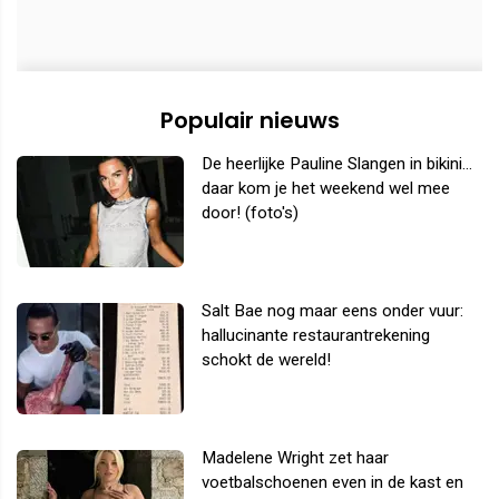
Populair nieuws
De heerlijke Pauline Slangen in bikini...
daar kom je het weekend wel mee
door! (foto's)
Salt Bae nog maar eens onder vuur:
hallucinante restaurantrekening
schokt de wereld!
Madelene Wright zet haar
voetbalschoenen even in de kast en