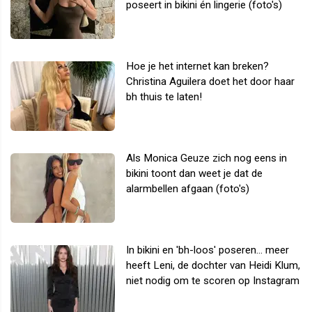
poseert in bikini én lingerie (foto's)
Hoe je het internet kan breken?
Christina Aguilera doet het door haar
bh thuis te laten!
Als Monica Geuze zich nog eens in
bikini toont dan weet je dat de
alarmbellen afgaan (foto's)
In bikini en 'bh-loos' poseren... meer
heeft Leni, de dochter van Heidi Klum,
niet nodig om te scoren op Instagram