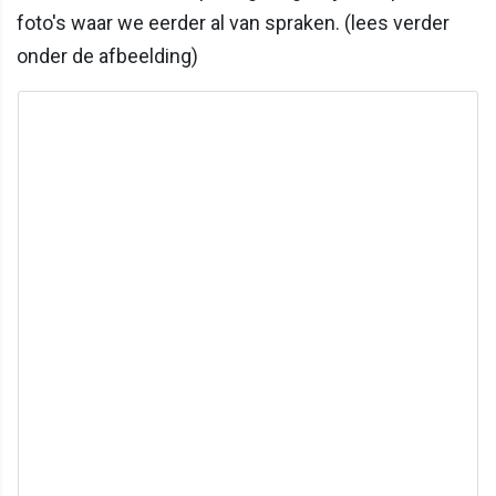
foto's waar we eerder al van spraken. (lees verder
onder de afbeelding)