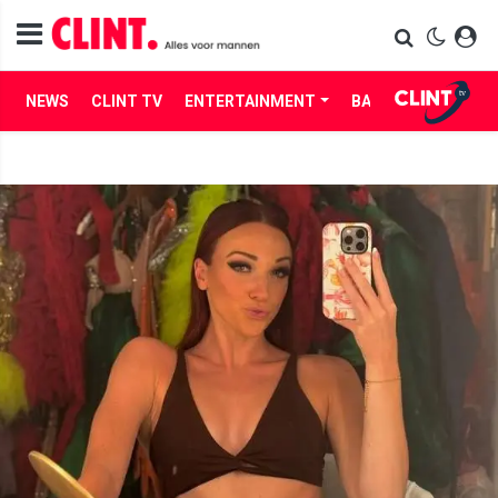
NEWS
CLINT TV
ENTERTAINMENT
BABES
LIFE