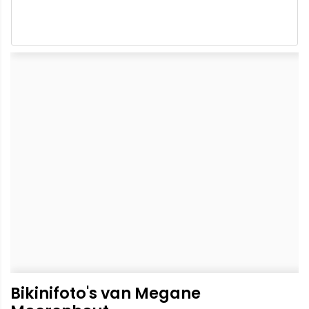
Bikinifoto's van Megane