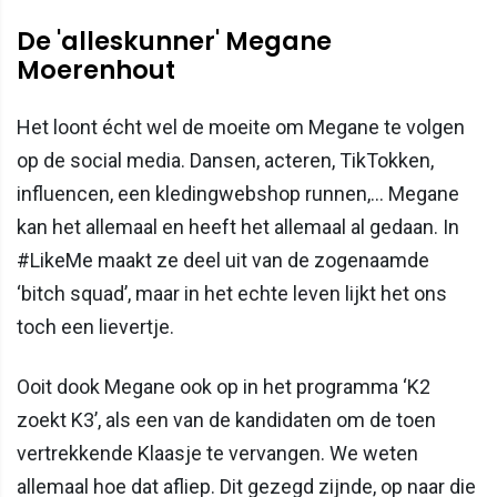
De 'alleskunner' Megane
Moerenhout
Het loont écht wel de moeite om Megane te volgen
op de social media. Dansen, acteren, TikTokken,
influencen, een kledingwebshop runnen,… Megane
kan het allemaal en heeft het allemaal al gedaan. In
#LikeMe maakt ze deel uit van de zogenaamde
‘bitch squad’, maar in het echte leven lijkt het ons
toch een lievertje.
Ooit dook Megane ook op in het programma ‘K2
zoekt K3’, als een van de kandidaten om de toen
vertrekkende Klaasje te vervangen. We weten
allemaal hoe dat afliep. Dit gezegd zijnde, op naar die