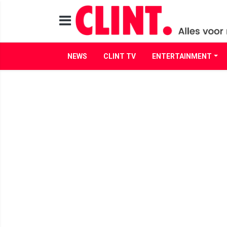
NEWS
CLINT TV
ENTERTAINMENT