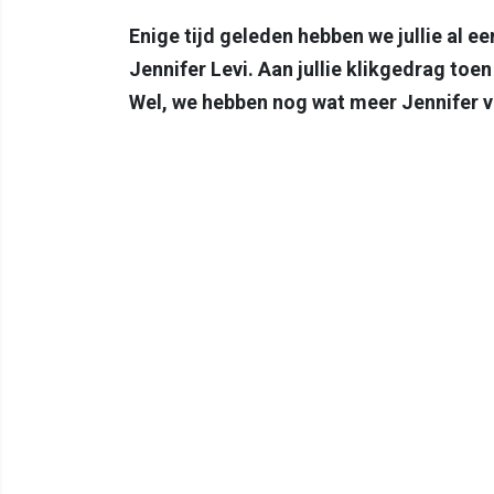
Enige tijd geleden hebben we jullie al e
Jennifer Levi. Aan jullie klikgedrag toen
Wel, we hebben nog wat meer Jennifer voo