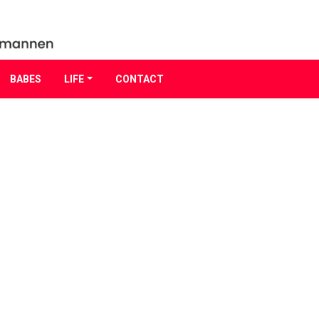
BABES
LIFE
CONTACT