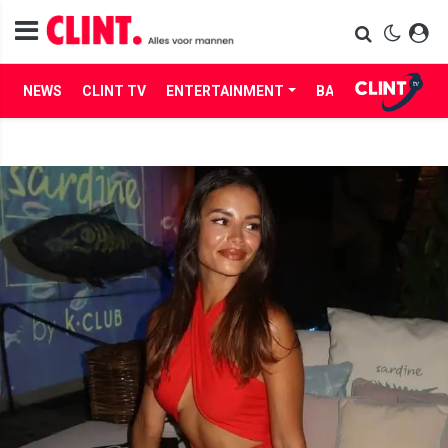
NEWS
CLINT TV
ENTERTAINMENT
BABES
LIFE