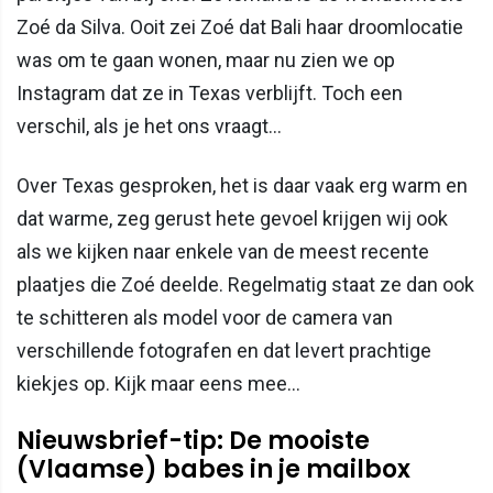
Zoé da Silva. Ooit zei Zoé dat Bali haar droomlocatie
was om te gaan wonen, maar nu zien we op
Instagram dat ze in Texas verblijft. Toch een
verschil, als je het ons vraagt...
Over Texas gesproken, het is daar vaak erg warm en
dat warme, zeg gerust hete gevoel krijgen wij ook
als we kijken naar enkele van de meest recente
plaatjes die Zoé deelde. Regelmatig staat ze dan ook
te schitteren als model voor de camera van
verschillende fotografen en dat levert prachtige
kiekjes op. Kijk maar eens mee...
Nieuwsbrief-tip: De mooiste
(Vlaamse) babes in je mailbox