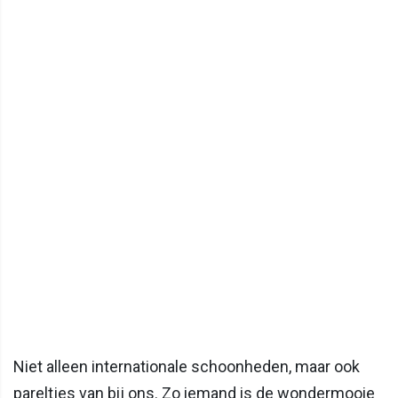
Niet alleen internationale schoonheden, maar ook
pareltjes van bij ons. Zo iemand is de wondermooie