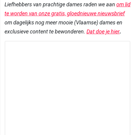
Liefhebbers van prachtige dames raden we aan
om lid
te worden van onze gratis, gloednieuwe nieuwsbrief
om dagelijks nog meer mooie (Vlaamse) dames en
exclusieve content te bewonderen.
Dat doe je hier
.