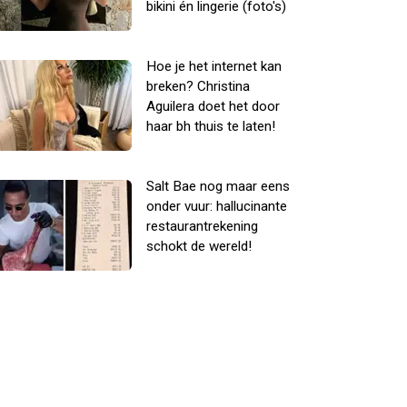
bikini én lingerie (foto's)
Hoe je het internet kan
breken? Christina
Aguilera doet het door
haar bh thuis te laten!
Salt Bae nog maar eens
onder vuur: hallucinante
restaurantrekening
schokt de wereld!