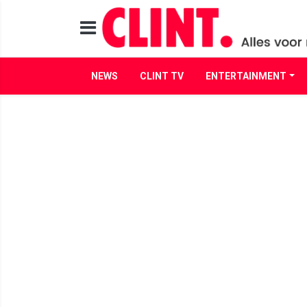
NEWS
CLINT TV
ENTERTAINMENT