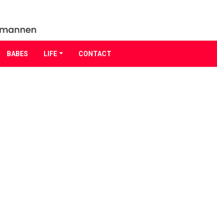
BABES
LIFE
CONTACT