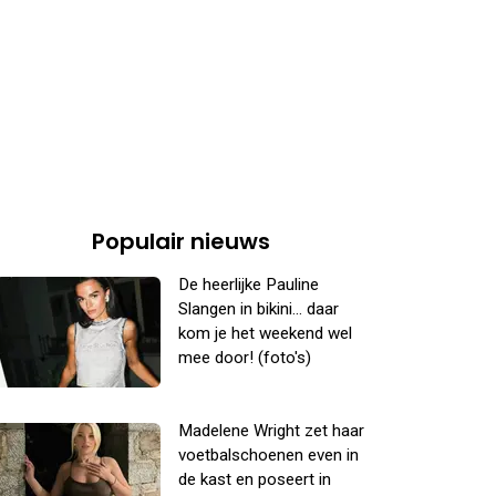
Populair nieuws
De heerlijke Pauline
Slangen in bikini... daar
kom je het weekend wel
mee door! (foto's)
Madelene Wright zet haar
voetbalschoenen even in
de kast en poseert in