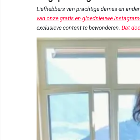
Liefhebbers van prachtige dames en ande
van onze gratis en gloednieuwe Instagram
exclusieve content te bewonderen.
Dat doe 