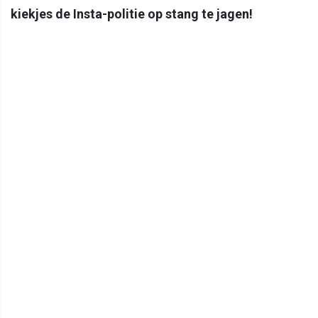
kiekjes de Insta-politie op stang te jagen!