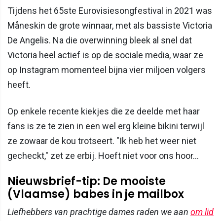
Tijdens het 65ste Eurovisiesongfestival in 2021 was
Måneskin de grote winnaar, met als bassiste Victoria
De Angelis. Na die overwinning bleek al snel dat
Victoria heel actief is op de sociale media, waar ze
op Instagram momenteel bijna vier miljoen volgers
heeft.
Op enkele recente kiekjes die ze deelde met haar
fans is ze te zien in een wel erg kleine bikini terwijl
ze zowaar de kou trotseert. "Ik heb het weer niet
gecheckt," zet ze erbij. Hoeft niet voor ons hoor...
Nieuwsbrief-tip: De mooiste
(Vlaamse) babes in je mailbox
Liefhebbers van prachtige dames raden we aan
om lid