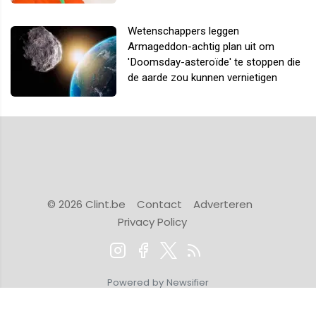
Wetenschappers leggen
Armageddon-achtig plan uit om
'Doomsday-asteroïde' te stoppen die
de aarde zou kunnen vernietigen
© 2026 Clint.be
Contact
Adverteren
Privacy Policy
Powered by Newsifier