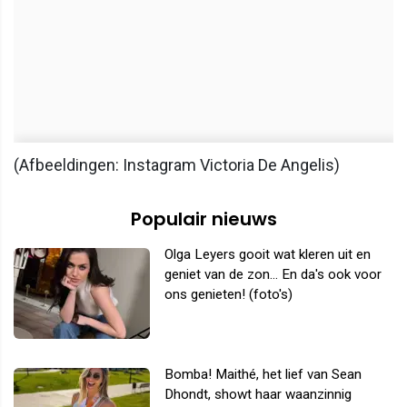
(Afbeeldingen: Instagram Victoria De Angelis)
Populair nieuws
Olga Leyers gooit wat kleren uit en
geniet van de zon... En da's ook voor
ons genieten! (foto's)
Bomba! Maithé, het lief van Sean
Dhondt, showt haar waanzinnig