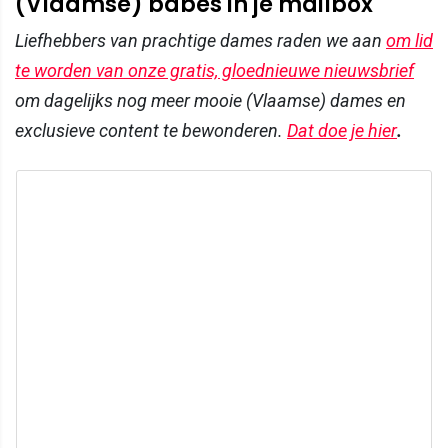
(Vlaamse) babes in je mailbox
Liefhebbers van prachtige dames raden we aan
om lid
te worden van onze gratis, gloednieuwe nieuwsbrief
om dagelijks nog meer mooie (Vlaamse) dames en
exclusieve content te bewonderen.
Dat doe je hier
.