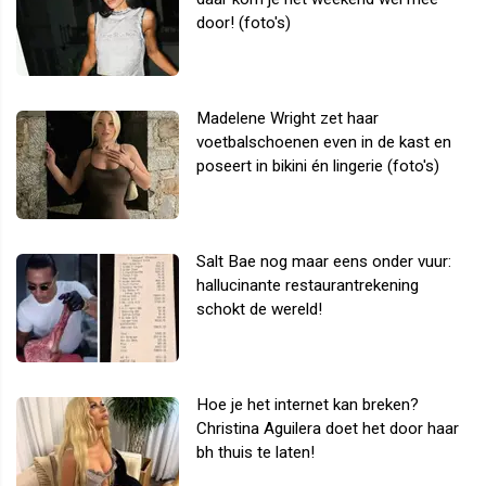
door! (foto's)
Madelene Wright zet haar
voetbalschoenen even in de kast en
poseert in bikini én lingerie (foto's)
Salt Bae nog maar eens onder vuur:
hallucinante restaurantrekening
schokt de wereld!
Hoe je het internet kan breken?
Christina Aguilera doet het door haar
bh thuis te laten!