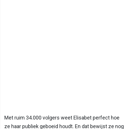
Met ruim 34.000 volgers weet Elisabet perfect hoe
ze haar publiek geboeid houdt. En dat bewijst ze nog