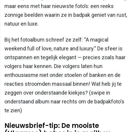
maar eens met haar nieuwste foto’s: een reeks
zonnige beelden waarin ze in badpak geniet van rust,
natuur en luxe.
Bij het fotoalbum schreef ze zelf: “A magical
weekend full of love, nature and luxury.” De sfeer is
ontspannen en tegelijk elegant — precies zoals haar
volgers haar kennen. Die volgers laten hun
enthousiasme niet onder stoelen of banken en de
reacties stroomden massaal binnen! Wat heb jij te
zeggen over onderstaande kiekjes? (swipe in
onderstaand album naar rechts om de badpakfoto's
te zien)
Nieuwsbrief-tip: De mooiste