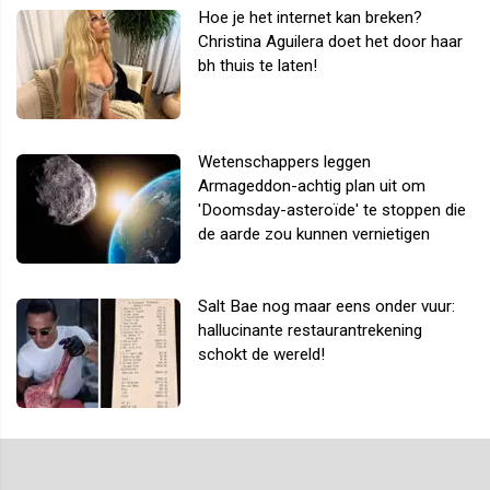
Hoe je het internet kan breken?
Christina Aguilera doet het door haar
bh thuis te laten!
Wetenschappers leggen
Armageddon-achtig plan uit om
'Doomsday-asteroïde' te stoppen die
de aarde zou kunnen vernietigen
Salt Bae nog maar eens onder vuur:
hallucinante restaurantrekening
schokt de wereld!