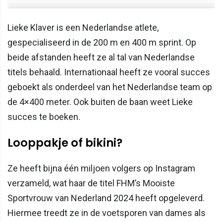
Lieke Klaver is een Nederlandse atlete,
gespecialiseerd in de 200 m en 400 m sprint. Op
beide afstanden heeft ze al tal van Nederlandse
titels behaald. Internationaal heeft ze vooral succes
geboekt als onderdeel van het Nederlandse team op
de 4×400 meter. Ook buiten de baan weet Lieke
succes te boeken.
Looppakje of bikini?
Ze heeft bijna één miljoen volgers op Instagram
verzameld, wat haar de titel FHM’s Mooiste
Sportvrouw van Nederland 2024 heeft opgeleverd.
Hiermee treedt ze in de voetsporen van dames als