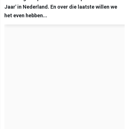
Jaar' in Nederland. En over die laatste willen we
het even hebben...