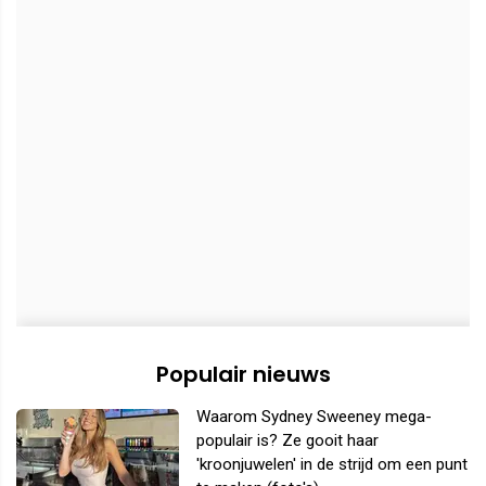
Populair nieuws
Waarom Sydney Sweeney mega-
populair is? Ze gooit haar
'kroonjuwelen' in de strijd om een punt