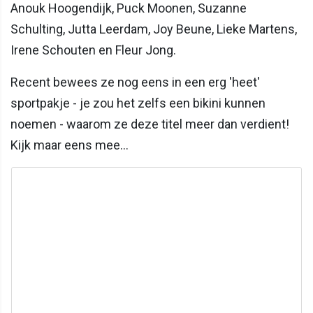
Anouk Hoogendijk, Puck Moonen, Suzanne
Schulting, Jutta Leerdam, Joy Beune, Lieke Martens,
Irene Schouten en Fleur Jong.
Recent bewees ze nog eens in een erg 'heet'
sportpakje - je zou het zelfs een bikini kunnen
noemen - waarom ze deze titel meer dan verdient!
Kijk maar eens mee...