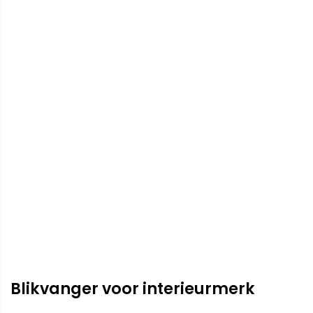
Blikvanger voor interieurmerk