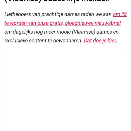
Liefhebbers van prachtige dames raden we aan
om lid
te worden van onze gratis, gloednieuwe nieuwsbrief
om dagelijks nog meer mooie (Vlaamse) dames en
exclusieve content te bewonderen.
Dat doe je hier
.