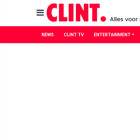
NEWS
CLINT TV
ENTERTAINMENT