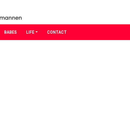
BABES
LIFE
CONTACT