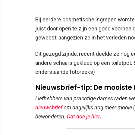
Bij eerdere cosmetische ingrepen worste
juist door open te zijn een goed voorbeeld 
geweest, aangezien ze in het verleden no
Dit gezegd zijnde, recent deelde ze nog e
andere schaars gekleed op een toiletpot. 
onderstaande fotoreeks)
Nieuwsbrief-tip: De mooiste
Liefhebbers van prachtige dames raden w
nieuwsbrief
om dagelijks nog meer mooie (
bewonderen.
Dat doe je hier
.