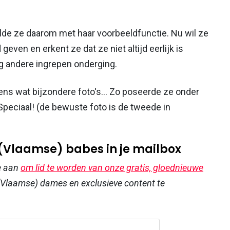
lde ze daarom met haar voorbeeldfunctie. Nu wil ze
geven en erkent ze dat ze niet altijd eerlijk is
g andere ingrepen onderging.
ens wat bijzondere foto's... Zo poseerde ze onder
Speciaal! (de bewuste foto is de tweede in
 (Vlaamse) babes in je mailbox
e aan
om lid te worden van onze gratis, gloednieuwe
Vlaamse) dames en exclusieve content te