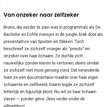
Van onzeker naar zelfzeker
Brons, die eerder te zien was in programma’s als De
Bachelor en Echte meisjes in de jungle, brak door als
presentatrice van Spuiten en Slikken. Toch
beschreef ze zichzelf vroeger als “preuts” en
onzeker over haar lichaam. Ze durfde zich
nauwelijks zonder kleren te vertonen, deels omdat
ze zichzelf niet mooi genoeg vond. Dat veranderde
toen ze een documentaire maakte over haar eigen
schaamte en zelfbeeld. Daarin legde ze zichzelf
letterlijk én figuurlijk bloot. Nu wil ze haar lichaam
vieren — zonder gêne.
(lees verder onder de
afbeelding)