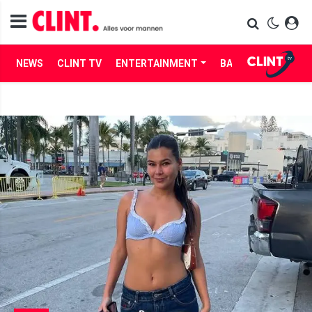
NEWS
CLINT TV
ENTERTAINMENT
BABES
LIFE