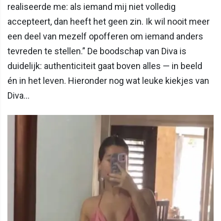
realiseerde me: als iemand mij niet volledig
accepteert, dan heeft het geen zin. Ik wil nooit meer
een deel van mezelf opofferen om iemand anders
tevreden te stellen.” De boodschap van Diva is
duidelijk: authenticiteit gaat boven alles — in beeld
én in het leven. Hieronder nog wat leuke kiekjes van
Diva...