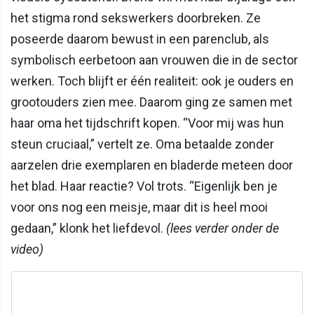
het stigma rond sekswerkers doorbreken. Ze
poseerde daarom bewust in een parenclub, als
symbolisch eerbetoon aan vrouwen die in de sector
werken. Toch blijft er één realiteit: ook je ouders en
grootouders zien mee. Daarom ging ze samen met
haar oma het tijdschrift kopen. “Voor mij was hun
steun cruciaal,” vertelt ze. Oma betaalde zonder
aarzelen drie exemplaren en bladerde meteen door
het blad. Haar reactie? Vol trots. “Eigenlijk ben je
voor ons nog een meisje, maar dit is heel mooi
gedaan,” klonk het liefdevol.
(lees verder onder de
video)