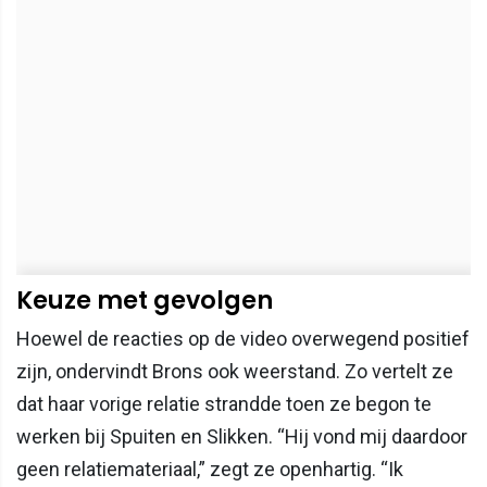
Keuze met gevolgen
Hoewel de reacties op de video overwegend positief
zijn, ondervindt Brons ook weerstand. Zo vertelt ze
dat haar vorige relatie strandde toen ze begon te
werken bij Spuiten en Slikken. “Hij vond mij daardoor
geen relatiemateriaal,” zegt ze openhartig. “Ik