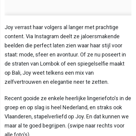
Joy verrast haar volgers al langer met prachtige
content. Via Instagram deelt ze jaloersmakende
beelden die perfect laten zien waar haar stijl voor
staat: mode, sfeer en avontuur. Of ze nu poseert in
de straten van Lombok of een spiegelselfie maakt
op Bali, Joy weet telkens een mix van
zelfvertrouwen en elegantie neer te zetten.
Recent gooide ze enkele heerlijke lingeriefoto's in de
groep en op slag is heel Nederland, en straks ook
Vlaanderen, stapelverliefd op Joy. En dat kunnen we
maar al te goed begrijpen. (swipe naar rechts voor
alle foto's)