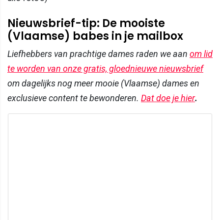
Nieuwsbrief-tip: De mooiste
(Vlaamse) babes in je mailbox
Liefhebbers van prachtige dames raden we aan
om lid
te worden van onze gratis, gloednieuwe nieuwsbrief
om dagelijks nog meer mooie (Vlaamse) dames en
exclusieve content te bewonderen.
Dat doe je hier
.