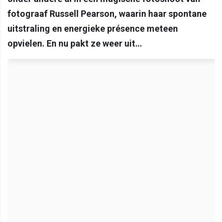
fotograaf Russell Pearson, waarin haar spontane
uitstraling en energieke présence meteen
opvielen. En nu pakt ze weer uit…