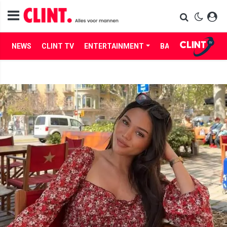
NEWS
CLINT TV
ENTERTAINMENT
BABES
LIFE