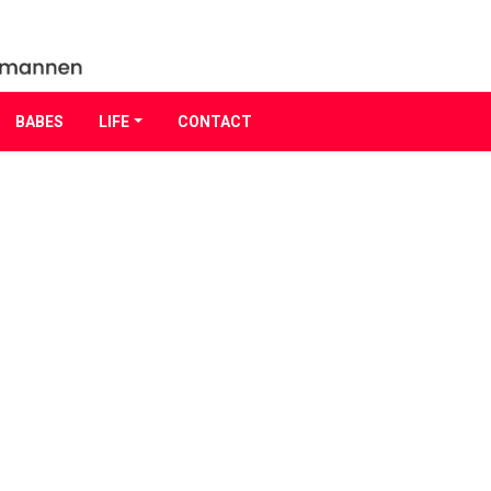
BABES
LIFE
CONTACT