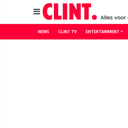
NEWS
CLINT TV
ENTERTAINMENT