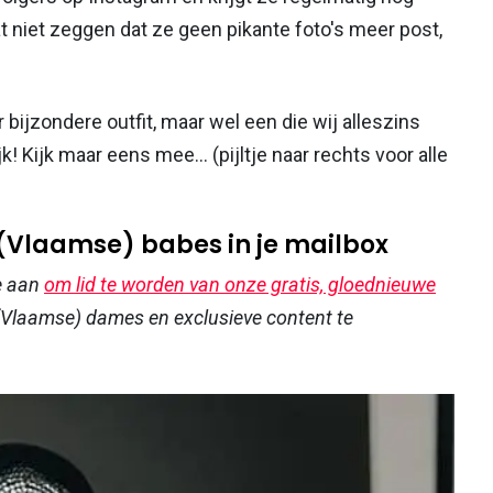
at niet zeggen dat ze geen pikante foto's meer post,
bijzondere outfit, maar wel een die wij alleszins
! Kijk maar eens mee... (pijltje naar rechts voor alle
 (Vlaamse) babes in je mailbox
e aan
om lid te worden van onze gratis, gloednieuwe
Vlaamse) dames en exclusieve content te