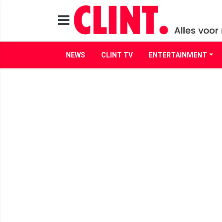
NEWS
CLINT TV
ENTERTAINMENT