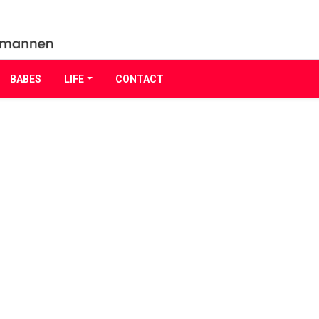
BABES
LIFE
CONTACT