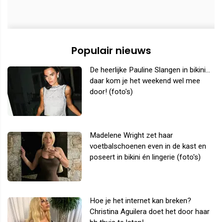
Populair nieuws
De heerlijke Pauline Slangen in bikini...
daar kom je het weekend wel mee
door! (foto's)
Madelene Wright zet haar
voetbalschoenen even in de kast en
poseert in bikini én lingerie (foto's)
Hoe je het internet kan breken?
Christina Aguilera doet het door haar