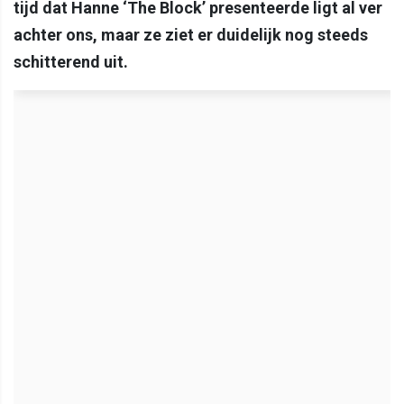
tijd dat Hanne ‘The Block’ presenteerde ligt al ver
achter ons, maar ze ziet er duidelijk nog steeds
schitterend uit.