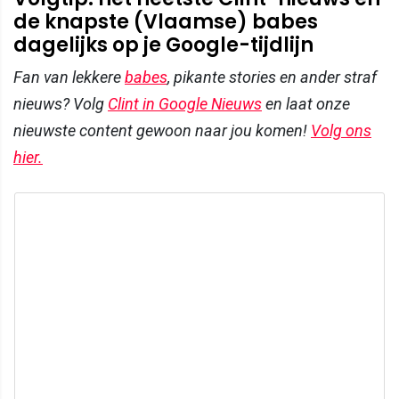
de knapste (Vlaamse) babes
dagelijks op je Google-tijdlijn
Fan van lekkere
babes
, pikante stories en ander straf
nieuws? Volg
Clint in Google Nieuws
en laat onze
nieuwste content gewoon naar jou komen!
Volg ons
hier.