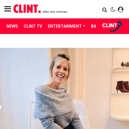
NEWS
CLINT TV
ENTERTAINMENT
BABES
LIFE