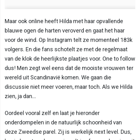
Maar ook online heeft Hilda met haar opvallende
blauwe ogen de harten veroverd en gaat het haar
voor de wind. Op Instagram telt ze momenteel 183k
volgers. En die fans schotelt ze met de regelmaat
van de klok de heerlijkste plaatjes voor. One to follow
dus! Men zegt wel eens dat de mooiste vrouwen ter
wereld uit Scandinavië komen. We gaan die
discussie niet meer voeren, maar toch. Als we Hilda
zien, ja dan...
Oordeel vooral zelf en laat je hieronder
onderdompelen in de natuurlijk schoonheid van
deze Zweedse parel. Zij is werkelijk next level. Dus,