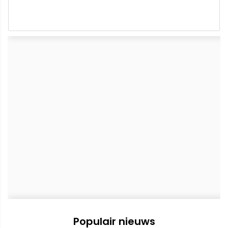
Populair nieuws