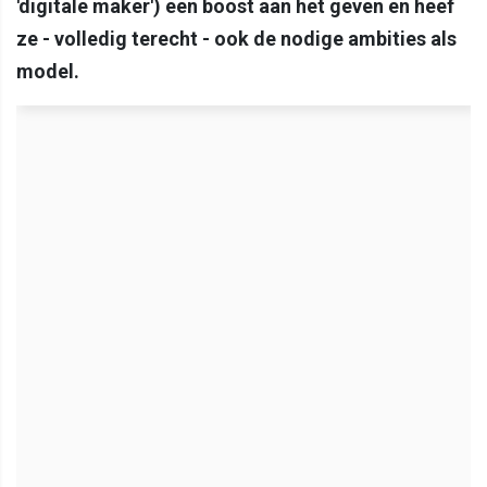
'digitale maker') een boost aan het geven en heef
ze - volledig terecht - ook de nodige ambities als
model.