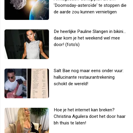
'Doomsday-asteroïde' te stoppen die
de aarde zou kunnen vernietigen
De heerlijke Pauline Slangen in bikini...
daar kom je het weekend wel mee
door! (foto's)
Salt Bae nog maar eens onder vuur:
hallucinante restaurantrekening
schokt de wereld!
Hoe je het internet kan breken?
Christina Aguilera doet het door haar
bh thuis te laten!