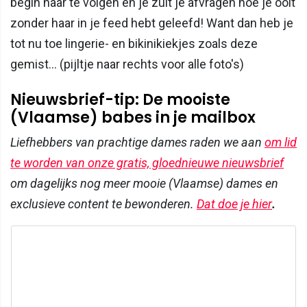
begin haar te volgen en je zult je afvragen hoe je ooit
zonder haar in je feed hebt geleefd! Want dan heb je
tot nu toe lingerie- en bikinikiekjes zoals deze
gemist... (pijltje naar rechts voor alle foto's)
Nieuwsbrief-tip: De mooiste
(Vlaamse) babes in je mailbox
Liefhebbers van prachtige dames raden we aan
om lid
te worden van onze gratis, gloednieuwe nieuwsbrief
om dagelijks nog meer mooie (Vlaamse) dames en
exclusieve content te bewonderen.
Dat doe je hier
.