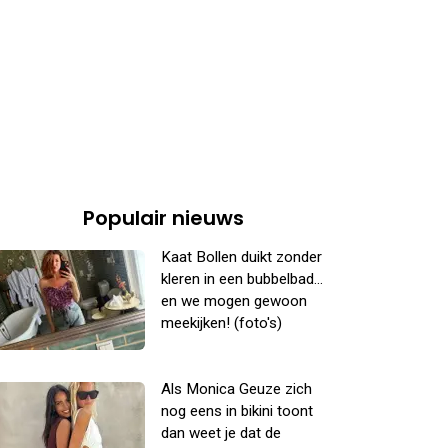
Populair nieuws
Kaat Bollen duikt zonder
kleren in een bubbelbad...
en we mogen gewoon
meekijken! (foto's)
Als Monica Geuze zich
nog eens in bikini toont
dan weet je dat de