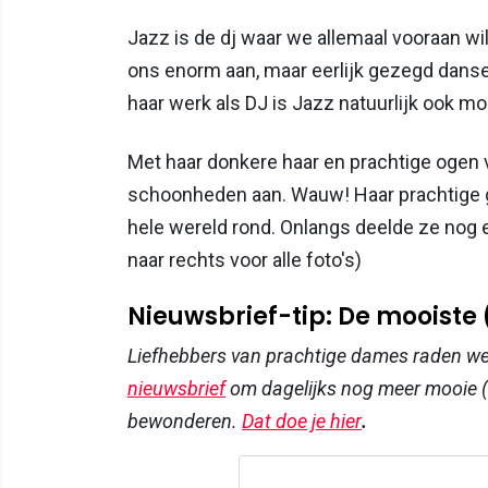
Jazz is de dj waar we allemaal vooraan wi
ons enorm aan, maar eerlijk gezegd danse
haar werk als DJ is Jazz natuurlijk ook mode
Met haar donkere haar en prachtige ogen 
schoonheden aan. Wauw! Haar prachtige gl
hele wereld rond. Onlangs deelde ze nog e
naar rechts voor alle foto's)
Nieuwsbrief-tip: De mooiste
Liefhebbers van prachtige dames raden w
nieuwsbrief
om dagelijks nog meer mooie (
bewonderen.
Dat doe je hier
.