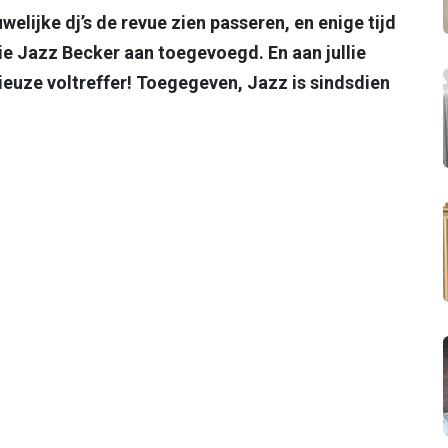
welijke dj’s de revue zien passeren, en enige tijd
 Jazz Becker aan toegevoegd. En aan jullie
rieuze voltreffer! Toegegeven, Jazz is sindsdien