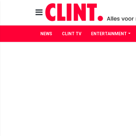
NEWS
CLINT TV
ENTERTAINMENT