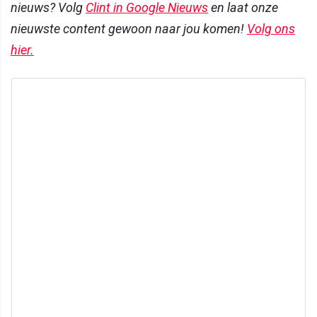
nieuws? Volg
Clint in Google Nieuws
en laat onze
nieuwste content gewoon naar jou komen!
Volg ons
hier.