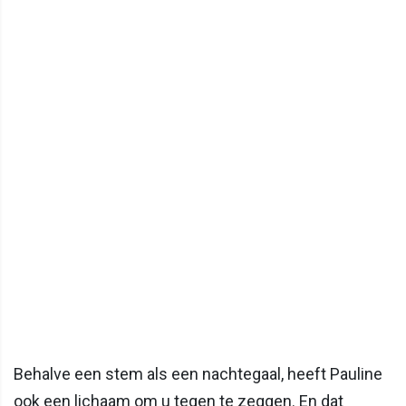
Behalve een stem als een nachtegaal, heeft Pauline
ook een lichaam om u tegen te zeggen. En dat