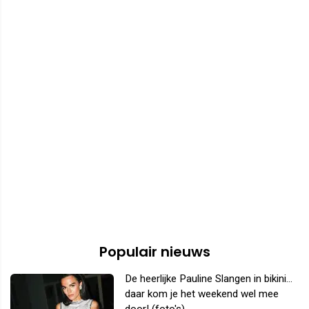
Populair nieuws
De heerlijke Pauline Slangen in bikini...
daar kom je het weekend wel mee