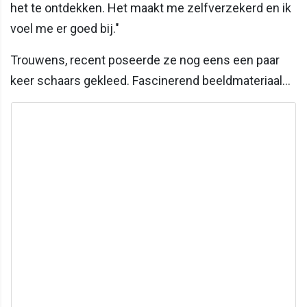
het te ontdekken. Het maakt me zelfverzekerd en ik
voel me er goed bij."
Trouwens, recent poseerde ze nog eens een paar
keer schaars gekleed. Fascinerend beeldmateriaal...