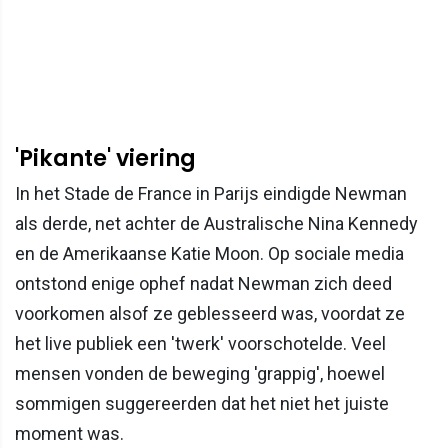
'Pikante' viering
In het Stade de France in Parijs eindigde Newman
als derde, net achter de Australische Nina Kennedy
en de Amerikaanse Katie Moon. Op sociale media
ontstond enige ophef nadat Newman zich deed
voorkomen alsof ze geblesseerd was, voordat ze
het live publiek een 'twerk' voorschotelde. Veel
mensen vonden de beweging 'grappig', hoewel
sommigen suggereerden dat het niet het juiste
moment was.