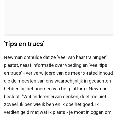
'Tips en trucs'
Newman onthulde dat ze 'veel van haar trainingen'
plaatst, naast informatie over voeding en 'veel tips
en trucs' - ver verwijderd van de meer x-rated inhoud
die de meesten van ons waarschijnlijk in gedachten
hebben bij het noemen van het platform. Newman
besloot: "Wat anderen ervan denken, doet me niet
zoveel. Ik ben wie ik ben en ik doe het goed. Ik
verdien geld met wat ik plaats - je moet inloggen om