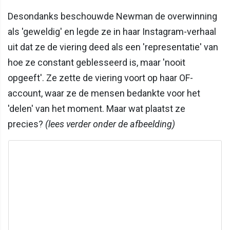
Desondanks beschouwde Newman de overwinning
als 'geweldig' en legde ze in haar Instagram-verhaal
uit dat ze de viering deed als een 'representatie' van
hoe ze constant geblesseerd is, maar 'nooit
opgeeft'. Ze zette de viering voort op haar OF-
account, waar ze de mensen bedankte voor het
'delen' van het moment. Maar wat plaatst ze
precies?
(lees verder onder de afbeelding)