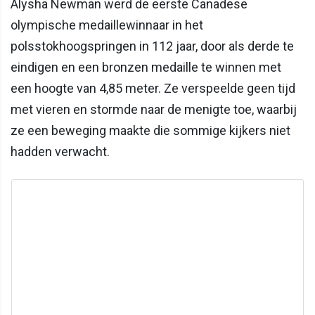
Alysha Newman werd de eerste Canadese
olympische medaillewinnaar in het
polsstokhoogspringen in 112 jaar, door als derde te
eindigen en een bronzen medaille te winnen met
een hoogte van 4,85 meter. Ze verspeelde geen tijd
met vieren en stormde naar de menigte toe, waarbij
ze een beweging maakte die sommige kijkers niet
hadden verwacht.