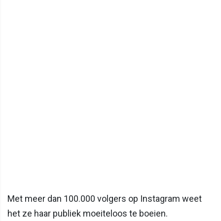
Met meer dan 100.000 volgers op Instagram weet
het ze haar publiek moeiteloos te boeien.