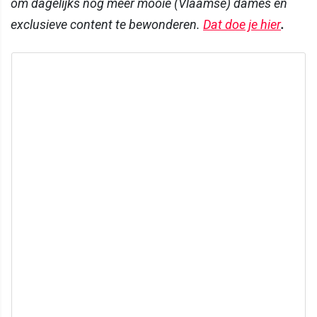
om dagelijks nog meer mooie (Vlaamse) dames en
exclusieve content te bewonderen.
Dat doe je hier
.