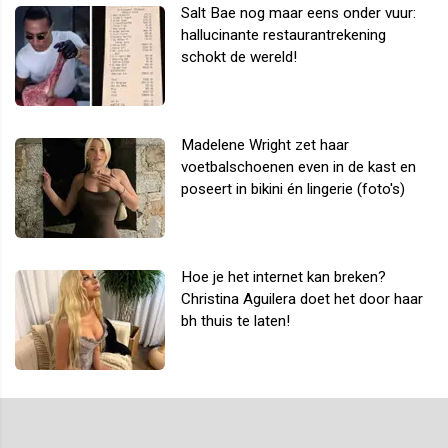
Salt Bae nog maar eens onder vuur:
hallucinante restaurantrekening
schokt de wereld!
Madelene Wright zet haar
voetbalschoenen even in de kast en
poseert in bikini én lingerie (foto's)
Hoe je het internet kan breken?
Christina Aguilera doet het door haar
bh thuis te laten!