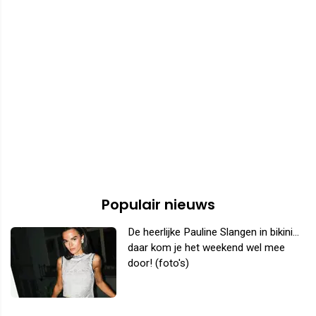
Populair nieuws
De heerlijke Pauline Slangen in bikini...
daar kom je het weekend wel mee
door! (foto's)