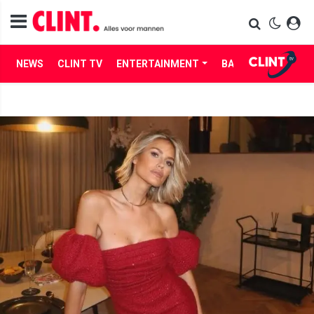
NEWS
CLINT TV
ENTERTAINMENT
BABES
LIFE