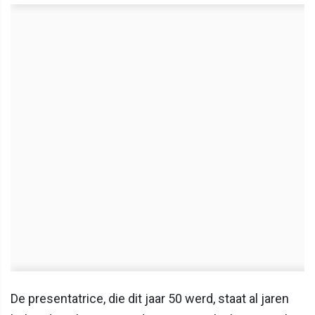
De presentatrice, die dit jaar 50 werd, staat al jaren