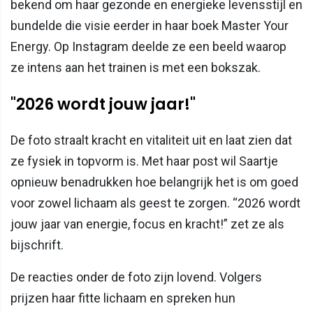
bekend om haar gezonde en energieke levensstijl en
bundelde die visie eerder in haar boek Master Your
Energy. Op Instagram deelde ze een beeld waarop
ze intens aan het trainen is met een bokszak.
"2026 wordt jouw jaar!"
De foto straalt kracht en vitaliteit uit en laat zien dat
ze fysiek in topvorm is. Met haar post wil Saartje
opnieuw benadrukken hoe belangrijk het is om goed
voor zowel lichaam als geest te zorgen. “2026 wordt
jouw jaar van energie, focus en kracht!” zet ze als
bijschrift.
De reacties onder de foto zijn lovend. Volgers
prijzen haar fitte lichaam en spreken hun