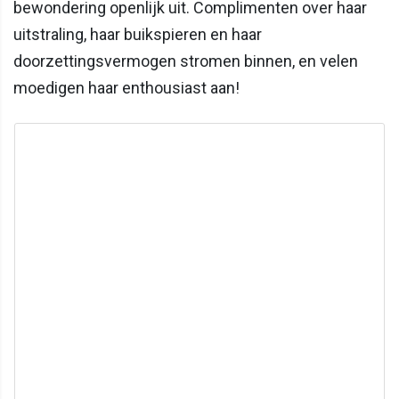
bewondering openlijk uit. Complimenten over haar
uitstraling, haar buikspieren en haar
doorzettingsvermogen stromen binnen, en velen
moedigen haar enthousiast aan!