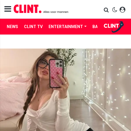
NEWS
CLINT TV
ENTERTAINMENT
BABES
LIFE