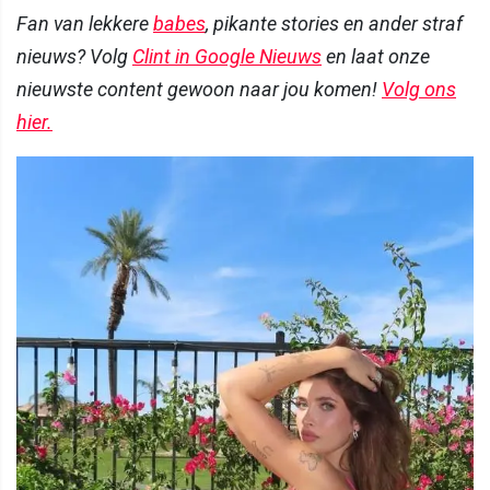
Fan van lekkere
babes
, pikante stories en ander straf
nieuws? Volg
Clint in Google Nieuws
en laat onze
nieuwste content gewoon naar jou komen!
Volg ons
hier.