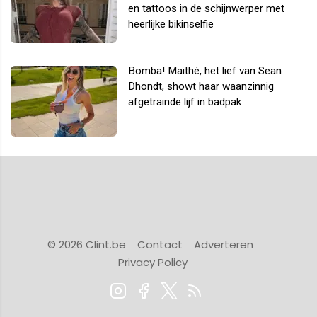
en tattoos in de schijnwerper met
heerlijke bikinselfie
Bomba! Maithé, het lief van Sean
Dhondt, showt haar waanzinnig
afgetrainde lijf in badpak
© 2026 Clint.be
Contact
Adverteren
Privacy Policy