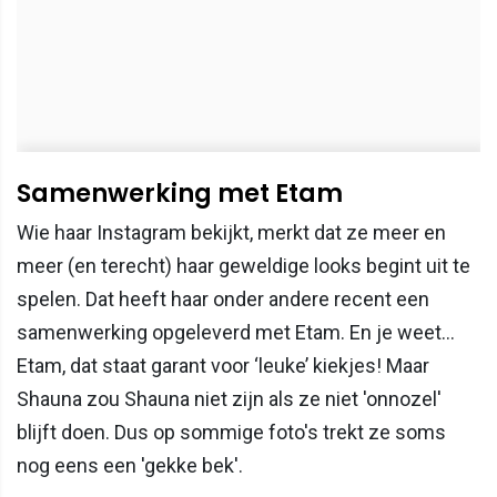
Samenwerking met Etam
Wie haar Instagram bekijkt, merkt dat ze meer en
meer (en terecht) haar geweldige looks begint uit te
spelen. Dat heeft haar onder andere recent een
samenwerking opgeleverd met Etam. En je weet…
Etam, dat staat garant voor ‘leuke’ kiekjes! Maar
Shauna zou Shauna niet zijn als ze niet 'onnozel'
blijft doen. Dus op sommige foto's trekt ze soms
nog eens een 'gekke bek'.