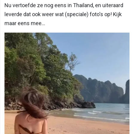
Nu vertoefde ze nog eens in Thailand, en uiteraard
leverde dat ook weer wat (speciale) foto's op! Kijk
maar eens mee...