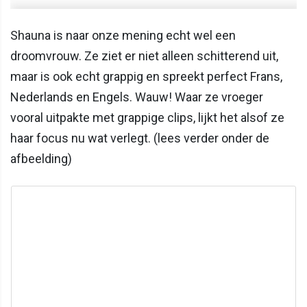
Shauna is naar onze mening echt wel een
droomvrouw. Ze ziet er niet alleen schitterend uit,
maar is ook echt grappig en spreekt perfect Frans,
Nederlands en Engels. Wauw! Waar ze vroeger
vooral uitpakte met grappige clips, lijkt het alsof ze
haar focus nu wat verlegt. (lees verder onder de
afbeelding)