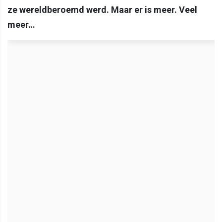
ze wereldberoemd werd. Maar er is meer. Veel
meer…