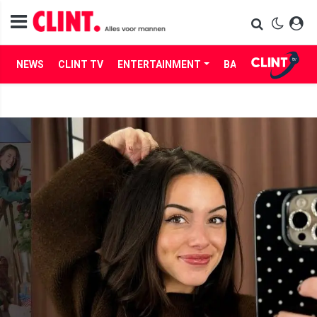
NEWS
CLINT TV
ENTERTAINMENT
BABES
LIFE