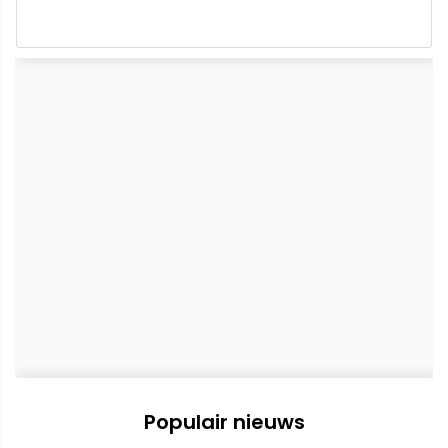
Populair nieuws